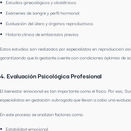
Estudios ginecológicos y obstétricos.
Exámenes de sangre y perfil hormonal.
Evaluación del útero y órganos reproductivos.
Historia clínica de embarazos previos.
Estos estudios son realizados por especialistas en reproducción asi
garantizando que la gestante cuente con condiciones óptimas de s
4. Evaluación Psicológica Profesional
El bienestar emocional es tan importante como el físico. Por eso, S
especialistas en gestación subrogada que llevan a cabo una evaluac
En este proceso se analizan factores como:
Estabilidad emocional.