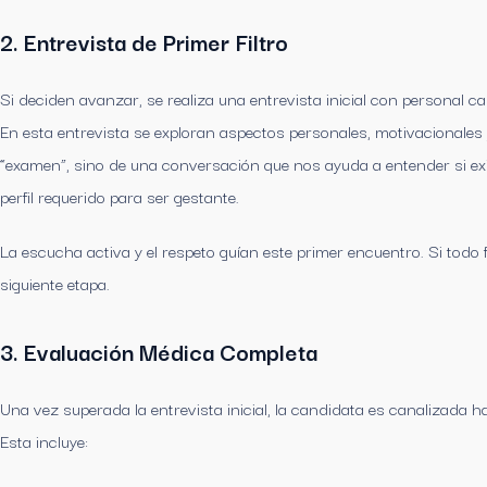
2. Entrevista de Primer Filtro
Si deciden avanzar, se realiza una entrevista inicial con personal c
En esta entrevista se exploran aspectos personales, motivacionales
“examen”, sino de una conversación que nos ayuda a entender si exis
perfil requerido para ser gestante.
La escucha activa y el respeto guían este primer encuentro. Si todo
siguiente etapa.
3. Evaluación Médica Completa
Una vez superada la entrevista inicial, la candidata es canalizada 
Esta incluye: