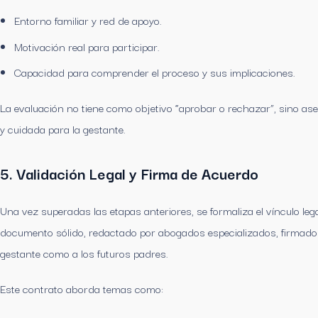
Entorno familiar y red de apoyo.
Motivación real para participar.
Capacidad para comprender el proceso y sus implicaciones.
La evaluación no tiene como objetivo “aprobar o rechazar”, sino ase
y cuidada para la gestante.
5. Validación Legal y Firma de Acuerdo
Una vez superadas las etapas anteriores, se formaliza el vínculo leg
documento sólido, redactado por abogados especializados, firmado a
gestante como a los futuros padres.
Este contrato aborda temas como: