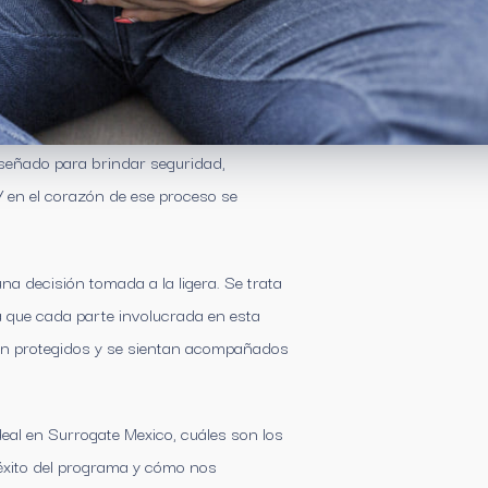
señado para brindar seguridad,
 en el corazón de ese proceso se
na decisión tomada a la ligera. Se trata
 que cada parte involucrada en esta
stén protegidos y se sientan acompañados
ideal en Surrogate Mexico, cuáles son los
l éxito del programa y cómo nos