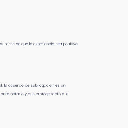
gurarse de que la experiencia sea positiva
al. El acuerdo de subrogación es un
nte notario y que protege tanto a la