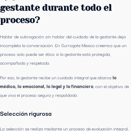
gestante durante todo el
proceso?
Hablar de subrogación sin hablar del cuidado de la gestante deja
incompleta la conversación. En Surrogate Mexico creemos que un
proceso solo puede ser ético si la gestante está protegida,
acompañada y respetada.
Por eso, la gestante recibe un cuidado integral que abarca
lo
médico, lo emocional, lo legal y lo financiero
, con el objetivo de
que viva el proceso segura y respaldada.
Selección rigurosa
La selección se realiza mediante un proceso de evaluación integral,