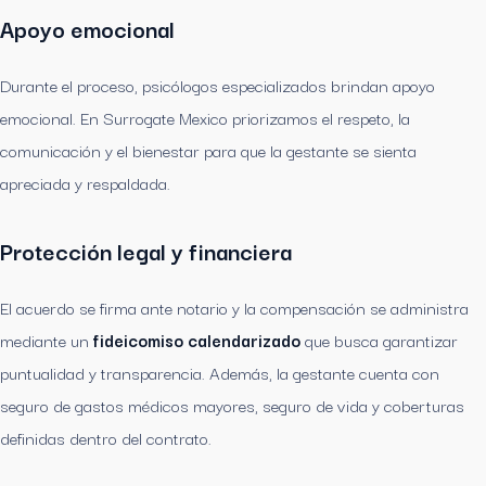
Apoyo emocional
Durante el proceso, psicólogos especializados brindan apoyo
emocional. En Surrogate Mexico priorizamos el respeto, la
comunicación y el bienestar para que la gestante se sienta
apreciada y respaldada.
Protección legal y financiera
El acuerdo se firma ante notario y la compensación se administra
mediante un
fideicomiso calendarizado
que busca garantizar
puntualidad y transparencia. Además, la gestante cuenta con
seguro de gastos médicos mayores, seguro de vida y coberturas
definidas dentro del contrato.