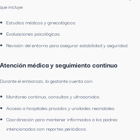
que incluye:
Estudios médicos y ginecológicos.
Evaluaciones psicológicas.
Revisión del entorno para asegurar estabilidad y seguridad.
Atención médica y seguimiento continuo
Durante el embarazo, la gestante cuenta con:
Monitoreo continuo, consultas y ultrasonidos.
Acceso a hospitales privados y unidades neonatales.
Coordinación para mantener informados a los padres
intencionados con reportes periódicos.