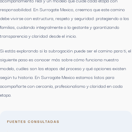
acompañamiento real y un modelo que cuide cada etapa con
responsabilidad. En Surrogate Mexico, creemos que este camino
debe vivirse con estructura, respeto y seguridad: protegiendo a las
familias, cuidando integralmente a la gestante y garantizando
transparencia y claridad desde el inicio.
Si estás explorando si la subrogación puede ser el camino para ti, el
siguiente paso es conocer más sobre cómo funciona nuestro
modelo, cuáles son las etapas del proceso y qué opciones existen
según tu historia. En Surrogate Mexico estamos listos para
acompañarte con cercanía, profesionalismo y claridad en cada
etapa.
FUENTES CONSULTADAS