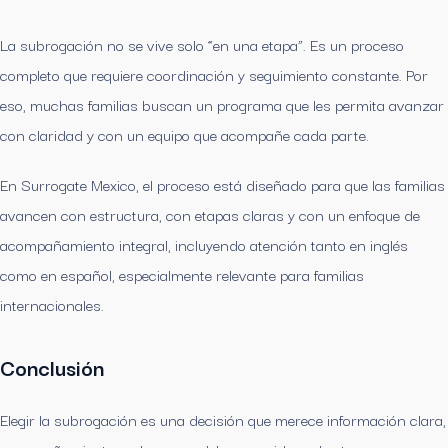
La subrogación no se vive solo “en una etapa”. Es un proceso
completo que requiere coordinación y seguimiento constante. Por
eso, muchas familias buscan un programa que les permita avanzar
con claridad y con un equipo que acompañe cada parte.
En Surrogate Mexico, el proceso está diseñado para que las familias
avancen con estructura, con etapas claras y con un enfoque de
acompañamiento integral, incluyendo atención tanto en inglés
como en español, especialmente relevante para familias
internacionales.
Conclusión
Elegir la subrogación es una decisión que merece información clara,