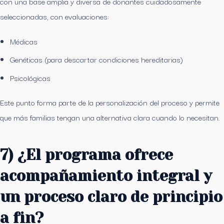
con una base amplia y diversa de donantes cuidadosamente
seleccionadas, con evaluaciones:
Médicas
Genéticas (para descartar condiciones hereditarias)
Psicológicas
Este punto forma parte de la personalización del proceso y permite
que más familias tengan una alternativa clara cuando lo necesitan.
7) ¿El programa ofrece
acompañamiento integral y
un proceso claro de principio
a fin?