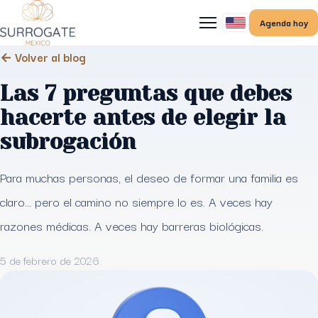
Agenda hoy
← Volver al blog
Las 7 preguntas que debes
hacerte antes de elegir la
subrogación
Para muchas personas, el deseo de formar una familia es
claro… pero el camino no siempre lo es. A veces hay
razones médicas. A veces hay barreras biológicas.
5 de febrero de 2026