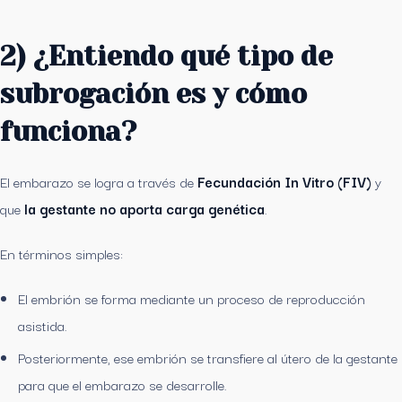
2) ¿Entiendo qué tipo de
subrogación es y cómo
funciona?
El embarazo se logra a través de
Fecundación In Vitro (FIV)
y
que
la gestante no aporta carga genética
.
En términos simples:
El embrión se forma mediante un proceso de reproducción
asistida.
Posteriormente, ese embrión se transfiere al útero de la gestante
para que el embarazo se desarrolle.