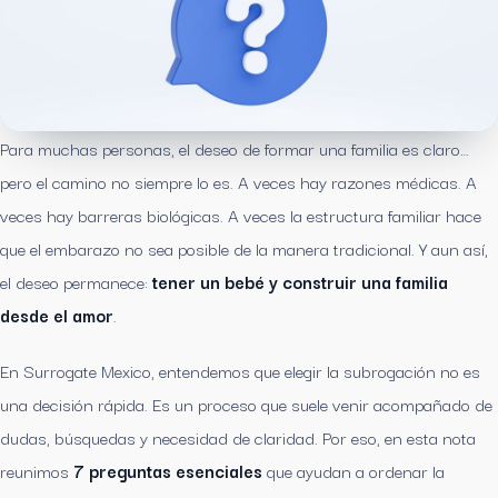
Para muchas personas, el deseo de formar una familia es claro…
pero el camino no siempre lo es. A veces hay razones médicas. A
veces hay barreras biológicas. A veces la estructura familiar hace
que el embarazo no sea posible de la manera tradicional. Y aun así,
el deseo permanece:
tener un bebé y construir una familia
desde el amor
.
En Surrogate Mexico, entendemos que elegir la subrogación no es
una decisión rápida. Es un proceso que suele venir acompañado de
dudas, búsquedas y necesidad de claridad. Por eso, en esta nota
reunimos
7 preguntas esenciales
que ayudan a ordenar la