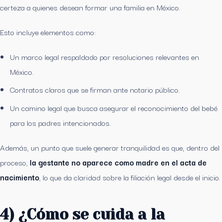
certeza a quienes desean formar una familia en México.
Esto incluye elementos como:
Un marco legal respaldado por resoluciones relevantes en
México.
Contratos claros que se firman ante notario público.
Un camino legal que busca asegurar el reconocimiento del bebé
para los padres intencionados.
Además, un punto que suele generar tranquilidad es que, dentro del
proceso,
la gestante no aparece como madre en el acta de
nacimiento
, lo que da claridad sobre la filiación legal desde el inicio.
4) ¿Cómo se cuida a la