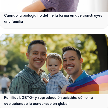
Cuando la biología no define la forma en que construyes
una familia
Familias LGBTQ+ y reproducción asistida: cómo ha
evolucionado la conversación global