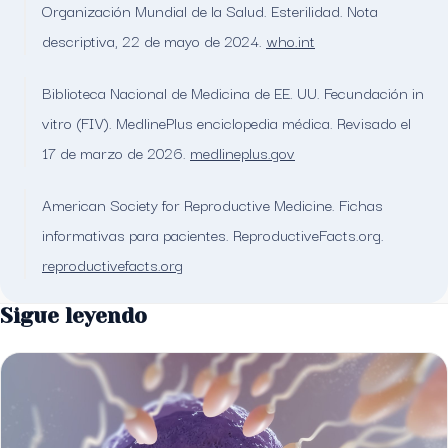
Organización Mundial de la Salud. Esterilidad. Nota
descriptiva, 22 de mayo de 2024.
who.int
Biblioteca Nacional de Medicina de EE. UU. Fecundación in
vitro (FIV). MedlinePlus enciclopedia médica. Revisado el
17 de marzo de 2026.
medlineplus.gov
American Society for Reproductive Medicine. Fichas
informativas para pacientes. ReproductiveFacts.org.
reproductivefacts.org
Sigue leyendo