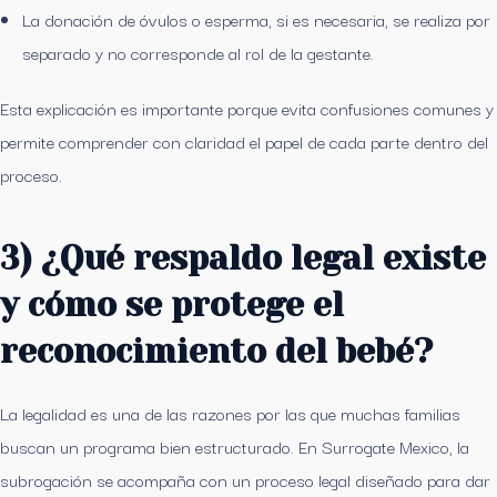
La donación de óvulos o esperma, si es necesaria, se realiza por
separado y no corresponde al rol de la gestante.
Esta explicación es importante porque evita confusiones comunes y
permite comprender con claridad el papel de cada parte dentro del
proceso.
3) ¿Qué respaldo legal existe
y cómo se protege el
reconocimiento del bebé?
La legalidad es una de las razones por las que muchas familias
buscan un programa bien estructurado. En Surrogate Mexico, la
subrogación se acompaña con un proceso legal diseñado para dar