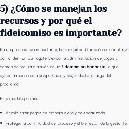
5) ¿Cómo se manejan los
recursos y por qué el
fideicomiso es importante?
En un proceso tan importante, la tranquilidad también se construye
con orden. En Surrogate Mexico, la administración de pagos y
gastos se realiza a través de un
fideicomiso bancario
, lo que
ayuda a mantener transparencia y seguridad a lo largo del
programa.
Este modelo permite:
Administrar pagos de manera clara y calendarizada.
Proteger la continuidad del proceso y el bienestar de la gestante.