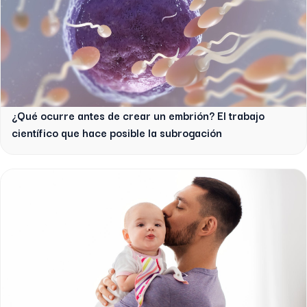
¿Qué ocurre antes de crear un embrión? El trabajo
científico que hace posible la subrogación