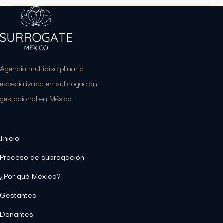
Agencia multidisciplinaria
especializada en subrogación
gestacional en México.
Inicio
Proceso de subrogación
¿Por qué México?
Gestantes
Donantes