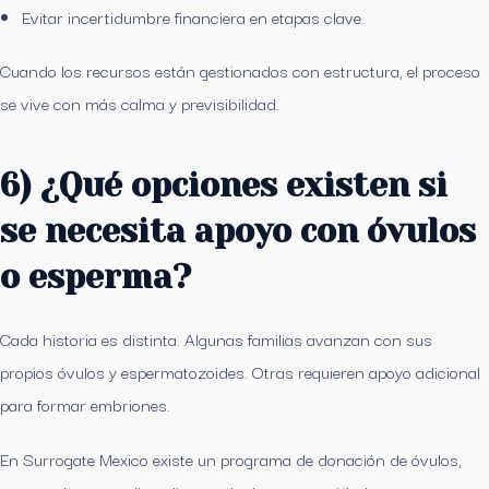
Evitar incertidumbre financiera en etapas clave.
Cuando los recursos están gestionados con estructura, el proceso
se vive con más calma y previsibilidad.
6) ¿Qué opciones existen si
se necesita apoyo con óvulos
o esperma?
Cada historia es distinta. Algunas familias avanzan con sus
propios óvulos y espermatozoides. Otras requieren apoyo adicional
para formar embriones.
En Surrogate Mexico existe un programa de donación de óvulos,