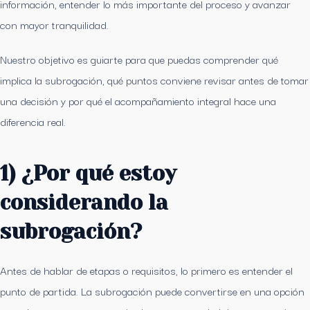
información, entender lo más importante del proceso y avanzar
con mayor tranquilidad.
Nuestro objetivo es guiarte para que puedas comprender qué
implica la subrogación, qué puntos conviene revisar antes de tomar
una decisión y por qué el acompañamiento integral hace una
diferencia real.
1) ¿Por qué estoy
considerando la
subrogación?
Antes de hablar de etapas o requisitos, lo primero es entender el
punto de partida. La subrogación puede convertirse en una opción