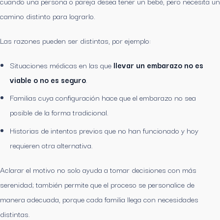
cuando una persona o pareja desea tener un bebé, pero necesita un
camino distinto para lograrlo.
Las razones pueden ser distintas, por ejemplo:
Situaciones médicas en las que
llevar un embarazo no es
viable o no es seguro
.
Familias cuya configuración hace que el embarazo no sea
posible de la forma tradicional.
Historias de intentos previos que no han funcionado y hoy
requieren otra alternativa.
Aclarar el motivo no solo ayuda a tomar decisiones con más
serenidad; también permite que el proceso se personalice de
manera adecuada, porque cada familia llega con necesidades
distintas.