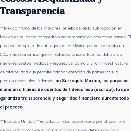
Transparencia
**México:**Uno de los mayores beneficios de la subrogación en
México es su costo competitivo en comparación con otros países. El
proceso completo de subrogación en México puede ser hasta un
50% más económico que en Estados Unidos. Esto se debe a los
menores costos médicos y legales, así como a una infraestructura
de alta calidad que permite brindar atención de primer nivel a
precios accesibles. Además,
en Surrogate Mexico, los pagos se
manejan a través de cuentas de fideicomiso (escrow), lo que
garantiza transparencia y seguridad financiera durante todo
el proceso
.
**Estados Unidos:**Estados Unidos es conocido por ofrecer uno
de los programas de subrogación más caros del mundo, con