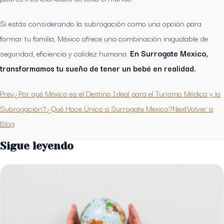
Si estás considerando la subrogación como una opción para
formar tu familia, México ofrece una combinación inigualable de
seguridad, eficiencia y calidez humana.
En Surrogate Mexico,
transformamos tu sueño de tener un bebé en realidad.
Prev¿Por qué México es el Destino Ideal para el Turismo Médico y la
Subrogación?
¿Qué Hace Único a Surrogate Mexico?Next
Volver a
Blog
Sigue leyendo