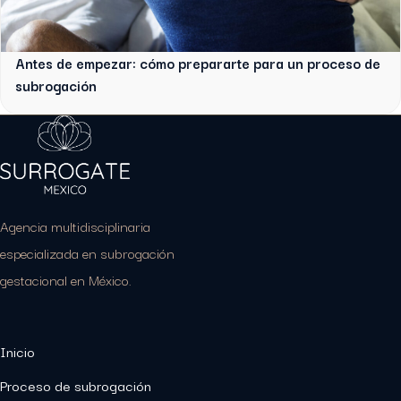
Antes de empezar: cómo prepararte para un proceso de
subrogación
Agencia multidisciplinaria
especializada en subrogación
gestacional en México.
Inicio
Proceso de subrogación