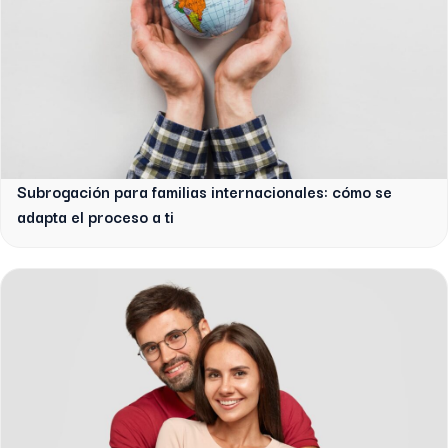
Subrogación para familias internacionales: cómo se
adapta el proceso a ti