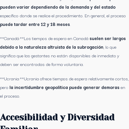
pueden variar dependiendo de la demanda y del estado
específico donde se realice el procedimiento. En general, el proceso
puede tardar entre 12 y 18 meses
.
**Canadá:**Los tiempos de espera en Canadá
suelen ser largos
debido a la naturaleza altruista de la subrogación
, lo que
significa que las gestantes no están disponibles de inmediato y
deben ser encontradas de forma voluntaria.
**Ucrania:**Ucrania ofrece tiempos de espera relativamente cortos,
pero
la incertidumbre geopolítica puede generar demoras
en
el proceso.
Accesibilidad y Diversidad