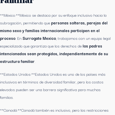
Familiar
**México:**México se destaca por su enfoque inclusivo hacia la
subrogación, permitiendo que
personas solteras, parejas del
mismo sexo y familias internacionales participen en el
proceso
. En
Surrogate Mexico
, trabajamos con un equipo legal
especializado que garantiza que los derechos de
los padres
intencionados sean protegidos, independientemente de su
estructura familiar
.
**Estados Unidos:**Estados Unidos es uno de los países más
inclusivos en términos de diversidad familiar, pero los costos
elevados pueden ser una barrera significativa para muchas
familias.
**Canadá:**Canadá también es inclusivo, pero las restricciones