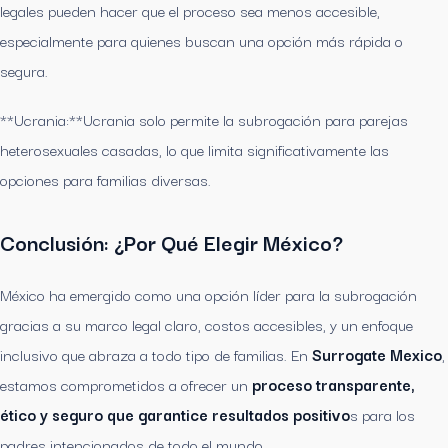
legales pueden hacer que el proceso sea menos accesible,
especialmente para quienes buscan una opción más rápida o
segura.
**Ucrania:**Ucrania solo permite la subrogación para parejas
heterosexuales casadas, lo que limita significativamente las
opciones para familias diversas.
Conclusión: ¿Por Qué Elegir México?
México ha emergido como una opción líder para la subrogación
gracias a su marco legal claro, costos accesibles, y un enfoque
inclusivo que abraza a todo tipo de familias. En
Surrogate Mexico
,
estamos comprometidos a ofrecer un
proceso transparente,
ético y seguro que garantice resultados positivo
s para los
padres intencionados de todo el mundo.