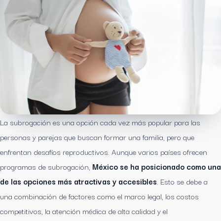
La subrogación es una opción cada vez más popular para las
personas y parejas que buscan formar una familia, pero que
enfrentan desafíos reproductivos. Aunque varios países ofrecen
programas de subrogación,
México se ha posicionado como una
de las opciones más atractivas y accesibles
. Esto se debe a
una combinación de factores como el marco legal, los costos
competitivos, la atención médica de alta calidad y el