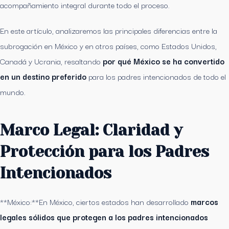
acompañamiento integral durante todo el proceso.
En este artículo, analizaremos las principales diferencias entre la
subrogación en México y en otros países, como Estados Unidos,
Canadá y Ucrania, resaltando
por qué México se ha convertido
en un destino preferido
para los padres intencionados de todo el
mundo.
Marco Legal: Claridad y
Protección para los Padres
Intencionados
**México:**En México, ciertos estados han desarrollado
marcos
legales sólidos que protegen a los padres intencionados