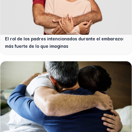
El rol de los padres intencionados durante el embarazo:
más fuerte de lo que imaginas