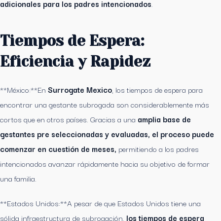
adicionales para los padres intencionados
.
Tiempos de Espera:
Eficiencia y Rapidez
**México:**En
Surrogate Mexico
, los tiempos de espera para
encontrar una gestante subrogada son considerablemente más
cortos que en otros países. Gracias a una
amplia base de
gestantes pre seleccionadas y evaluadas, el proceso puede
comenzar en cuestión de meses,
permitiendo a los padres
intencionados avanzar rápidamente hacia su objetivo de formar
una familia.
**Estados Unidos:**A pesar de que Estados Unidos tiene una
sólida infraestructura de subrogación,
los tiempos de espera