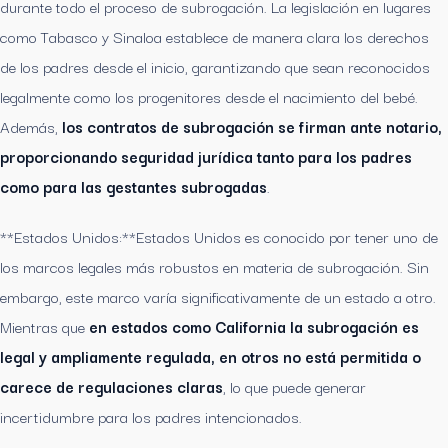
durante todo el proceso de subrogación. La legislación en lugares
como Tabasco y Sinaloa establece de manera clara los derechos
de los padres desde el inicio, garantizando que sean reconocidos
legalmente como los progenitores desde el nacimiento del bebé.
Además,
los contratos de subrogación se firman ante notario,
proporcionando seguridad jurídica tanto para los padres
como para las gestantes subrogadas
.
**Estados Unidos:**Estados Unidos es conocido por tener uno de
los marcos legales más robustos en materia de subrogación. Sin
embargo, este marco varía significativamente de un estado a otro.
Mientras que
en estados como California la subrogación es
legal y ampliamente regulada, en otros no está permitida o
carece de regulaciones claras
, lo que puede generar
incertidumbre para los padres intencionados.