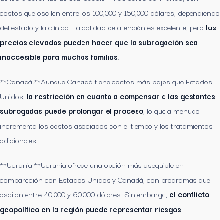
costos que oscilan entre los 100,000 y 150,000 dólares, dependiendo
del estado y la clínica. La calidad de atención es excelente, pero
los
precios elevados pueden hacer que la subrogación sea
inaccesible para muchas familias
.
**Canadá:**Aunque Canadá tiene costos más bajos que Estados
Unidos,
la restricción en cuanto a compensar a las gestantes
subrogadas puede prolongar el proceso
, lo que a menudo
incrementa los costos asociados con el tiempo y los tratamientos
adicionales.
**Ucrania:**Ucrania ofrece una opción más asequible en
comparación con Estados Unidos y Canadá, con programas que
oscilan entre 40,000 y 60,000 dólares. Sin embargo,
el conflicto
geopolítico en la región puede representar riesgos