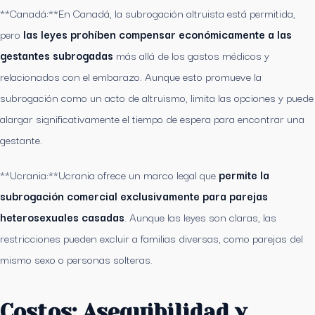
**Canadá:**En Canadá, la subrogación altruista está permitida,
pero
las leyes prohíben compensar económicamente a las
gestantes subrogadas
más allá de los gastos médicos y
relacionados con el embarazo. Aunque esto promueve la
subrogación como un acto de altruismo, limita las opciones y puede
alargar significativamente el tiempo de espera para encontrar una
gestante.
**Ucrania:**Ucrania ofrece un marco legal que
permite la
subrogación comercial exclusivamente para parejas
heterosexuales casadas
. Aunque las leyes son claras, las
restricciones pueden excluir a familias diversas, como parejas del
mismo sexo o personas solteras.
Costos: Asequibilidad y