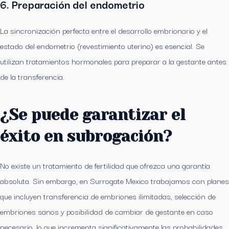
6. Preparación del endometrio
La sincronización perfecta entre el desarrollo embrionario y el
estado del endometrio (revestimiento uterino) es esencial. Se
utilizan tratamientos hormonales para preparar a la gestante antes
de la transferencia.
¿Se puede garantizar el
éxito en subrogación?
No existe un tratamiento de fertilidad que ofrezca una garantía
absoluta. Sin embargo, en Surrogate Mexico trabajamos con planes
que incluyen transferencia de embriones ilimitadas, selección de
embriones sanos y posibilidad de cambiar de gestante en caso
necesario, lo que incrementa significativamente las probabilidades