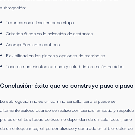
subrogación:
Transparencia legal en cada etapa
Criterios éticos en la selección de gestantes
Acompañamiento continuo
Flexibilidad en los planes y opciones de reembolso
Tasa de nacimientos exitosos y salud de los recién nacidos
Conclusión: éxito que se construye paso a paso
La subrogación no es un camino sencillo, pero sí puede ser
altamente exitoso cuando se realiza con ciencia, empatía y respaldo
profesional. Las tasas de éxito no dependen de un solo factor, sino
de un enfoque integral, personalizado y centrado en el bienestar de