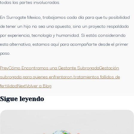
todas las partes involucradas.
En Surrogate Mexico, trabajamos cada día para que tu posibilidad
de tener un hijo no sea una apuesta, sino un proyecto respaldado
por experiencia, tecnología y humanidad. Si estás considerando
esta alternativa, estamos aquí para acompañarte desde el primer
paso.
PrevCómo Encontramos una Gestante Subrogada
Gestación
subrogada para quienes enfrentaron tratamientos fallidos de
fertilidadNext
Volver a Blog
Sigue leyendo