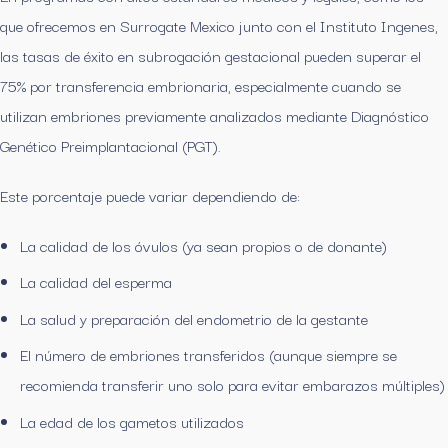
que ofrecemos en Surrogate Mexico junto con el Instituto Ingenes,
las tasas de éxito en subrogación gestacional pueden superar el
75% por transferencia embrionaria, especialmente cuando se
utilizan embriones previamente analizados mediante Diagnóstico
Genético Preimplantacional (PGT).
Este porcentaje puede variar dependiendo de:
La calidad de los óvulos (ya sean propios o de donante)
La calidad del esperma
La salud y preparación del endometrio de la gestante
El número de embriones transferidos (aunque siempre se
recomienda transferir uno solo para evitar embarazos múltiples)
La edad de los gametos utilizados