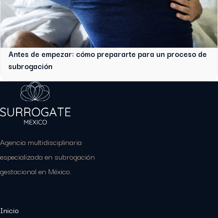
Antes de empezar: cómo prepararte para un proceso de
subrogación
Agencia multidisciplinaria
especializada en subrogación
gestacional en México.
Inicio