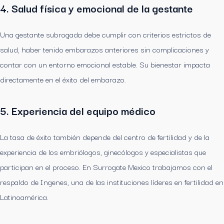
4. Salud física y emocional de la gestante
Una gestante subrogada debe cumplir con criterios estrictos de
salud, haber tenido embarazos anteriores sin complicaciones y
contar con un entorno emocional estable. Su bienestar impacta
directamente en el éxito del embarazo.
5. Experiencia del equipo médico
La tasa de éxito también depende del centro de fertilidad y de la
experiencia de los embriólogos, ginecólogos y especialistas que
participan en el proceso. En Surrogate Mexico trabajamos con el
respaldo de Ingenes, una de las instituciones líderes en fertilidad en
Latinoamérica.