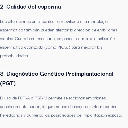
2. Calidad del esperma
Las alteraciones en el conteo, la movilidad o la morfología
espermática también pueden afectar la creación de embriones
viables. Cuando es necesario, se puede recurrir a la selección
espermática avanzada (como PICSI) para mejorar las
probabilidades.
3. Diagnóstico Genético Preimplantacional
(PGT)
El uso de PGT-A o PGT-M permite seleccionar embriones
genéticamente sanos, lo que reduce el riesgo de enfermedades
hereditarias y aumenta las posibilidades de implantación exitosa.