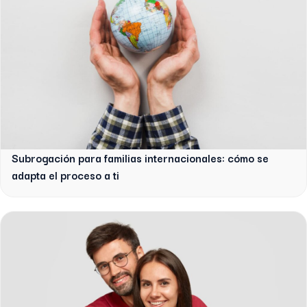
Subrogación para familias internacionales: cómo se
adapta el proceso a ti