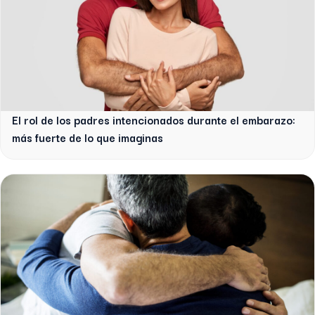
El rol de los padres intencionados durante el embarazo:
más fuerte de lo que imaginas