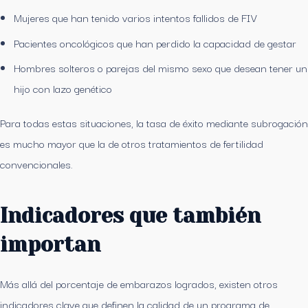
Mujeres que han tenido varios intentos fallidos de FIV
Pacientes oncológicos que han perdido la capacidad de gestar
Hombres solteros o parejas del mismo sexo que desean tener un
hijo con lazo genético
Para todas estas situaciones, la tasa de éxito mediante subrogación
es mucho mayor que la de otros tratamientos de fertilidad
convencionales.
Indicadores que también
importan
Más allá del porcentaje de embarazos logrados, existen otros
indicadores clave que definen la calidad de un programa de