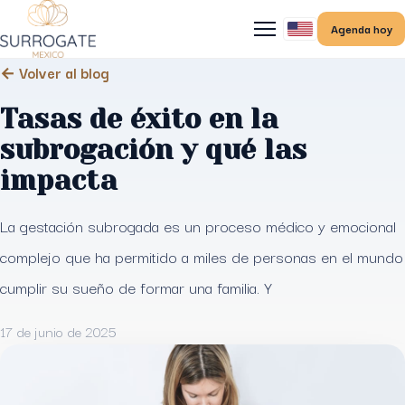
Agenda hoy
← Volver al blog
Tasas de éxito en la
subrogación y qué las
impacta
La gestación subrogada es un proceso médico y emocional
complejo que ha permitido a miles de personas en el mundo
cumplir su sueño de formar una familia. Y
17 de junio de 2025