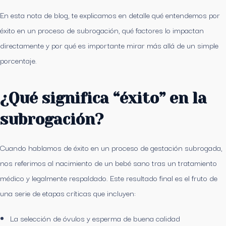
En esta nota de blog, te explicamos en detalle qué entendemos por
éxito en un proceso de subrogación, qué factores lo impactan
directamente y por qué es importante mirar más allá de un simple
porcentaje.
¿Qué significa “éxito” en la
subrogación?
Cuando hablamos de éxito en un proceso de gestación subrogada,
nos referimos al nacimiento de un bebé sano tras un tratamiento
médico y legalmente respaldado. Este resultado final es el fruto de
una serie de etapas críticas que incluyen:
La selección de óvulos y esperma de buena calidad