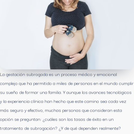
La gestación subrogada es un proceso médico y emocional
complejo que ha permitido a miles de personas en el mundo cumplir
su sueño de formar una familia. Y aunque los avances tecnológicos
y la experiencia clínica han hecho que este camino sea cada vez
más seguro y efectivo, muchas personas que consideran esta
opción se preguntan: ¿cuáles son las tasas de éxito en un
tratamiento de subrogación? ¿Y de qué dependen realmente?