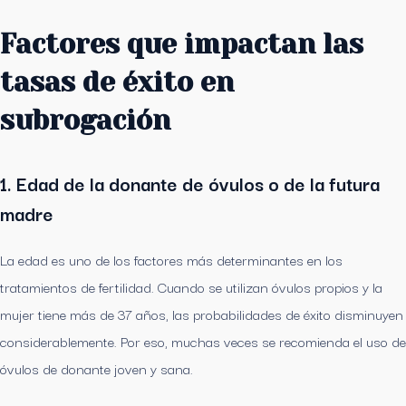
Factores que impactan las
tasas de éxito en
subrogación
1. Edad de la donante de óvulos o de la futura
madre
La edad es uno de los factores más determinantes en los
tratamientos de fertilidad. Cuando se utilizan óvulos propios y la
mujer tiene más de 37 años, las probabilidades de éxito disminuyen
considerablemente. Por eso, muchas veces se recomienda el uso de
óvulos de donante joven y sana.