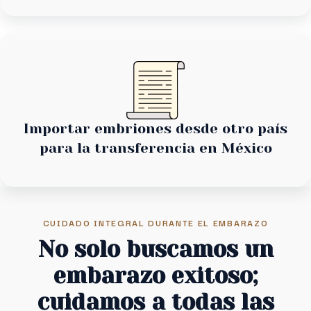
Importar embriones desde otro país
para la transferencia en México
CUIDADO INTEGRAL DURANTE EL EMBARAZO
No solo buscamos un
embarazo exitoso;
cuidamos a todas las