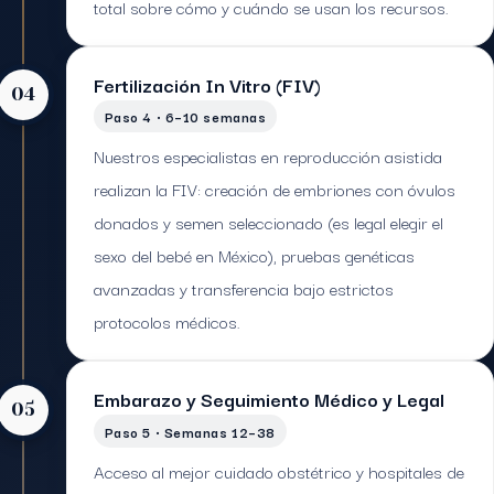
total sobre cómo y cuándo se usan los recursos.
Fertilización In Vitro (FIV)
04
Paso 4 · 6–10 semanas
Nuestros especialistas en reproducción asistida
realizan la FIV: creación de embriones con óvulos
donados y semen seleccionado (es legal elegir el
sexo del bebé en México), pruebas genéticas
avanzadas y transferencia bajo estrictos
protocolos médicos.
Embarazo y Seguimiento Médico y Legal
05
Paso 5 · Semanas 12–38
Acceso al mejor cuidado obstétrico y hospitales de