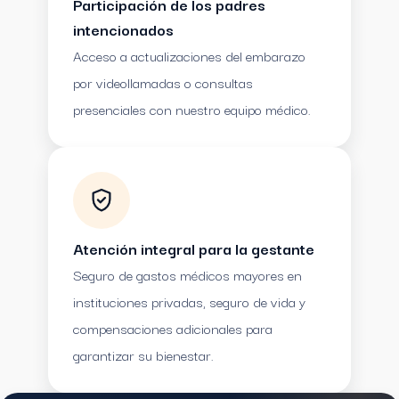
Participación de los padres
intencionados
Acceso a actualizaciones del embarazo
por videollamadas o consultas
presenciales con nuestro equipo médico.
Atención integral para la gestante
Seguro de gastos médicos mayores en
instituciones privadas, seguro de vida y
compensaciones adicionales para
garantizar su bienestar.