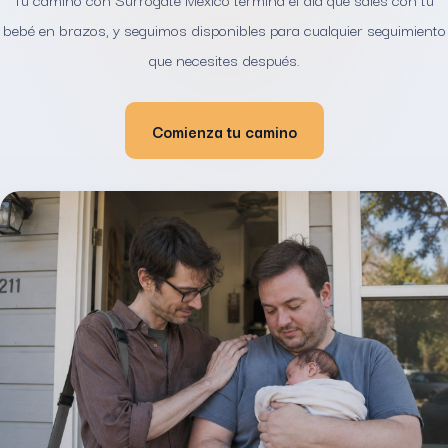
bebé en brazos, y seguimos disponibles para cualquier seguimiento
que necesites después.
Comienza tu camino