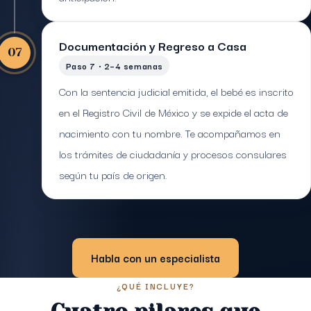
Documentación y Regreso a Casa
07
Paso 7 · 2–4 semanas
Con la sentencia judicial emitida, el bebé es inscrito
en el Registro Civil de México y se expide el acta de
nacimiento con tu nombre. Te acompañamos en
los trámites de ciudadanía y procesos consulares
según tu país de origen.
Habla con un especialista
¿QUÉ INCLUYE?