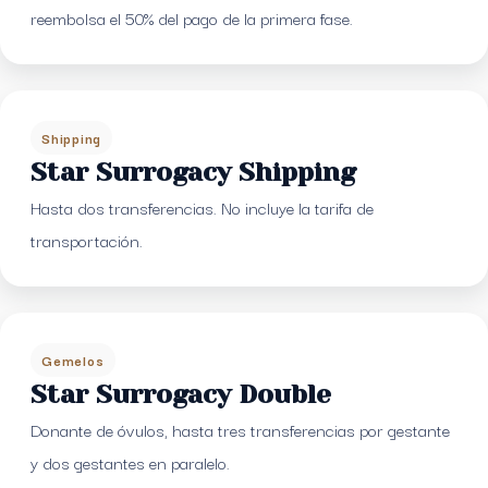
reembolsa el 50% del pago de la primera fase.
Shipping
Star Surrogacy Shipping
Hasta dos transferencias. No incluye la tarifa de
transportación.
Gemelos
Star Surrogacy Double
Donante de óvulos, hasta tres transferencias por gestante
y dos gestantes en paralelo.