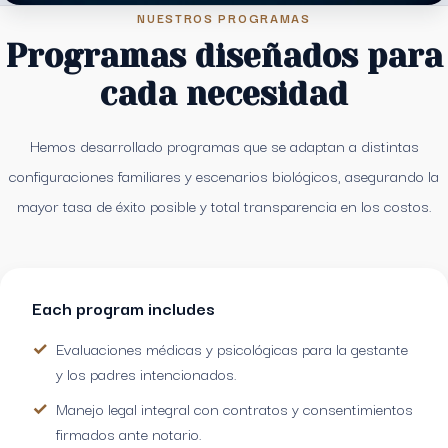
NUESTROS PROGRAMAS
Programas diseñados para
cada necesidad
Hemos desarrollado programas que se adaptan a distintas
configuraciones familiares y escenarios biológicos, asegurando la
mayor tasa de éxito posible y total transparencia en los costos.
Each program includes
Evaluaciones médicas y psicológicas para la gestante
y los padres intencionados.
Manejo legal integral con contratos y consentimientos
firmados ante notario.