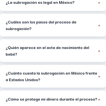
+
¿La subrogación es legal en México?
¿Cuáles son los pasos del proceso de
+
subrogación?
¿Quién aparece en el acta de nacimiento del
+
bebé?
¿Cuánto cuesta la subrogación en México frente
+
a Estados Unidos?
+
¿Cómo se protege mi dinero durante el proceso?