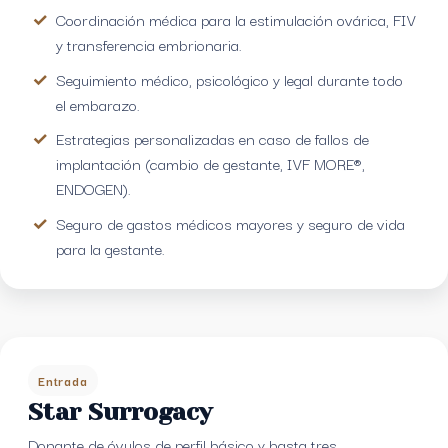
Coordinación médica para la estimulación ovárica, FIV
y transferencia embrionaria.
Seguimiento médico, psicológico y legal durante todo
el embarazo.
Estrategias personalizadas en caso de fallos de
implantación (cambio de gestante, IVF MORE®,
ENDOGEN).
Seguro de gastos médicos mayores y seguro de vida
para la gestante.
Entrada
Star Surrogacy
Donante de óvulos de perfil básico y hasta tres