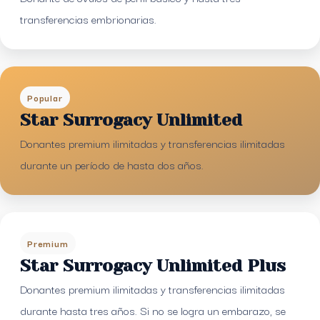
transferencias embrionarias.
Popular
Star Surrogacy Unlimited
Donantes premium ilimitadas y transferencias ilimitadas
durante un período de hasta dos años.
Premium
Star Surrogacy Unlimited Plus
Donantes premium ilimitadas y transferencias ilimitadas
durante hasta tres años. Si no se logra un embarazo, se