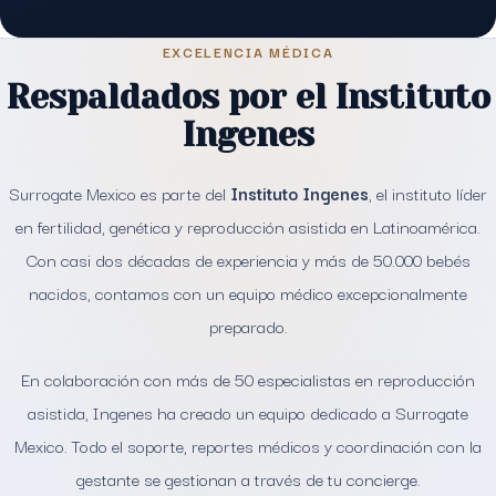
EXCELENCIA MÉDICA
Respaldados por el Instituto
Ingenes
Surrogate Mexico es parte del
Instituto Ingenes
, el instituto líder
en fertilidad, genética y reproducción asistida en Latinoamérica.
Con casi dos décadas de experiencia y más de 50.000 bebés
nacidos, contamos con un equipo médico excepcionalmente
preparado.
En colaboración con más de 50 especialistas en reproducción
asistida, Ingenes ha creado un equipo dedicado a Surrogate
Mexico. Todo el soporte, reportes médicos y coordinación con la
gestante se gestionan a través de tu concierge.