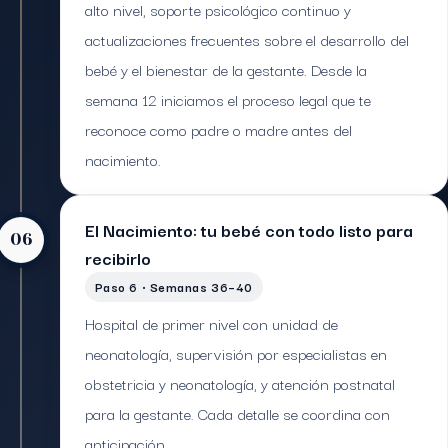
alto nivel, soporte psicológico continuo y
actualizaciones frecuentes sobre el desarrollo del
bebé y el bienestar de la gestante. Desde la
semana 12 iniciamos el proceso legal que te
reconoce como padre o madre antes del
nacimiento.
El Nacimiento: tu bebé con todo listo para
06
recibirlo
Paso 6 · Semanas 36–40
Hospital de primer nivel con unidad de
neonatología, supervisión por especialistas en
obstetricia y neonatología, y atención postnatal
para la gestante. Cada detalle se coordina con
anticipación.