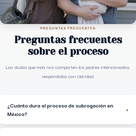
PREGUNTAS FRECUENTES
Preguntas frecuentes
sobre el proceso
Las dudas que más nos comparten los padres intencionados,
respondidas con claridad.
¿Cuánto dura el proceso de subrogación en
+
México?