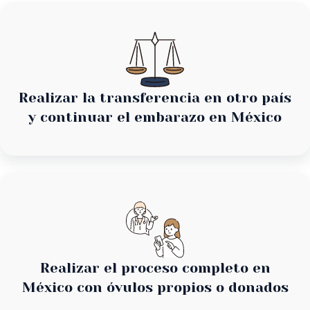
Realizar la transferencia en otro país
y continuar el embarazo en México
Realizar el proceso completo en
México con óvulos propios o donados