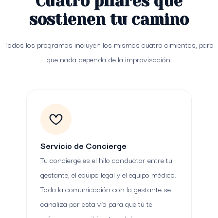
Cuatro pilares que
sostienen tu camino
Todos los programas incluyen los mismos cuatro cimientos, para
que nada dependa de la improvisación.
Servicio de Concierge
Tu concierge es el hilo conductor entre tu
gestante, el equipo legal y el equipo médico.
Toda la comunicación con la gestante se
canaliza por esta vía para que tú te