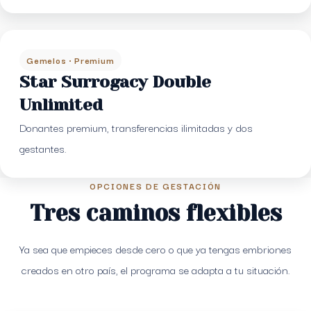
Gemelos · Premium
Star Surrogacy Double
Unlimited
Donantes premium, transferencias ilimitadas y dos
gestantes.
OPCIONES DE GESTACIÓN
Tres caminos flexibles
Ya sea que empieces desde cero o que ya tengas embriones
creados en otro país, el programa se adapta a tu situación.