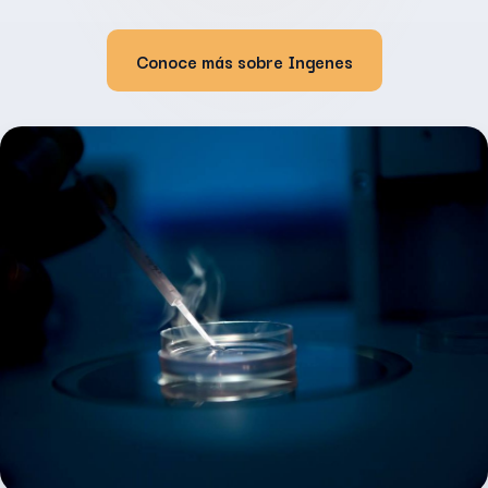
Conoce más sobre Ingenes