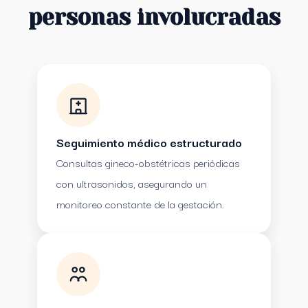
personas involucradas
Seguimiento médico estructurado
Consultas gineco-obstétricas periódicas
con ultrasonidos, asegurando un
monitoreo constante de la gestación.