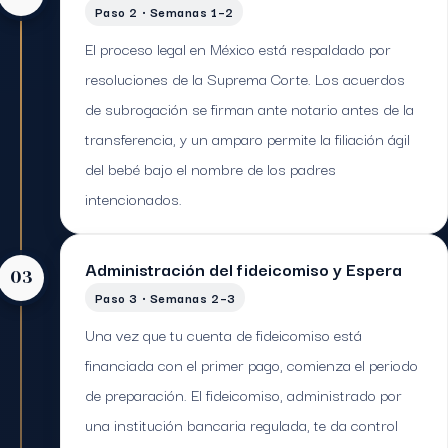
Paso 2 · Semanas 1–2
El proceso legal en México está respaldado por
resoluciones de la Suprema Corte. Los acuerdos
de subrogación se firman ante notario antes de la
transferencia, y un amparo permite la filiación ágil
del bebé bajo el nombre de los padres
intencionados.
Administración del fideicomiso y Espera
03
Paso 3 · Semanas 2–3
Una vez que tu cuenta de fideicomiso está
financiada con el primer pago, comienza el periodo
de preparación. El fideicomiso, administrado por
una institución bancaria regulada, te da control