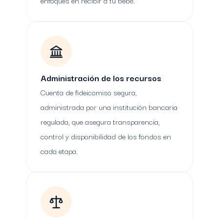
enfoques en recibir a tu bebé.
Administración de los recursos
Cuenta de fideicomiso segura,
administrada por una institución bancaria
regulada, que asegura transparencia,
control y disponibilidad de los fondos en
cada etapa.