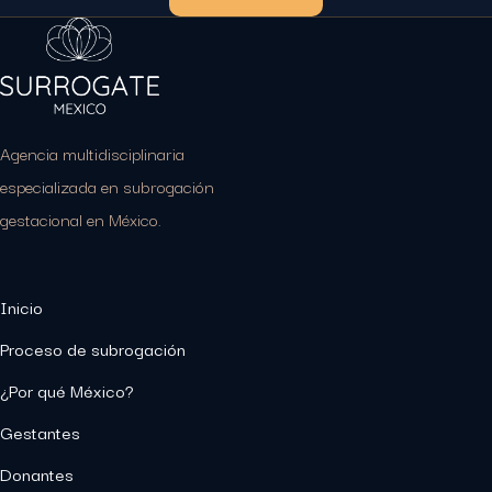
Agencia multidisciplinaria
especializada en subrogación
gestacional en México.
Inicio
Proceso de subrogación
¿Por qué México?
Gestantes
Donantes