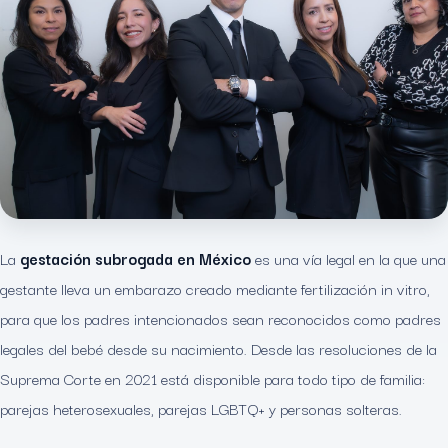
La
gestación subrogada en México
es una vía legal en la que una
gestante lleva un embarazo creado mediante fertilización in vitro,
para que los padres intencionados sean reconocidos como padres
legales del bebé desde su nacimiento. Desde las resoluciones de la
Suprema Corte en 2021 está disponible para todo tipo de familia:
parejas heterosexuales, parejas LGBTQ+ y personas solteras.