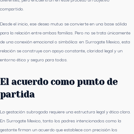
compartido.
Desde el inicio, ese deseo mutuo se convierte en una base sólida
para la relación entre ambas familias. Pero no se trata únicamente
de una conexión emocional o simbólica: en Surrogate Mexico, esta
relación se construye con apoyo constante, claridad legal y un
entorno ético y seguro para todos.
El acuerdo como punto de
partida
La gestación subrogada requiere una estructura legal y ética clara.
En Surrogate Mexico, tanto los padres intencionados como la
gestante firman un acuerdo que establece con precisión los