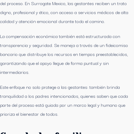
del proceso. En Surrogate Mexico, las gestantes reciben un trato
digno, profesional y ético, con acceso a servicios médicos de alta
calidad y atención emocional durante todo el camino.
La compensación económica también está estructurada con
transparencia y seguridad. Se maneja a través de un fideicomiso
bancario que distribuye los recursos en tiempos preestablecidos,
garantizando que el apoyo llegue de forma puntual y sin
intermediarios.
Este enfoque no solo protege a las gestantes: también brinda
tranquilidad a los padres intencionados, quienes saben que cada
parte del proceso está guiada por un marco legal y humano que
prioriza el bienestar de todos.