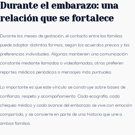
Durante el embarazo: una
relación que se fortalece
Durante los meses de gestación, el contacto entre las familias
puede adoptar distintas formas, según los acuerdos previos y las
preferencias individuales. Algunas mantienen una comunicación
constante mediante llamadas o videollamadas, otras prefieren
reportes médicos periódicos o mensajes más puntuales.
Lo importante es que este vínculo se construye sobre bases de
confianza, respeto y acompañamiento. Cada ecografía, cada
chequeo médico y cada avance del embarazo se vive con emoción
compartida, y se convierte en parte de una historia que une a
ambas familias.