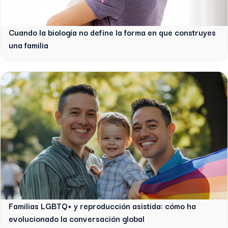
Cuando la biología no define la forma en que construyes
una familia
Familias LGBTQ+ y reproducción asistida: cómo ha
evolucionado la conversación global