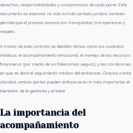
derechos, responsabilidades y compromisos de cada parte. Este
documento es esencial: no solo brinda certeza jurídica, también
permite que el proceso avance con tranquilidad, transparencia y
respeto.
A través de este contrato se detallan temas como los cuidados
médicos, el acompañamiento emocional, el manejo de los recursos
financieros (por medio de un fideicomiso seguro), y las condiciones
en que se dará el seguimiento médico del embarazo. Gracias a esta
claridad, ambas partes pueden enfocarse en lo más importante: el
bienestar de la gestante y el bebé.
La importancia del
acompañamiento