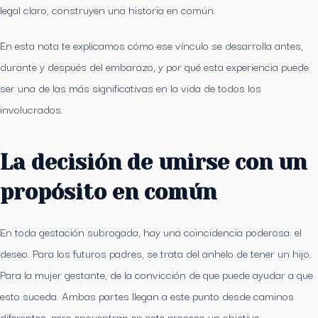
legal claro, construyen una historia en común.
En esta nota te explicamos cómo ese vínculo se desarrolla antes,
durante y después del embarazo, y por qué esta experiencia puede
ser una de las más significativas en la vida de todos los
involucrados.
La decisión de unirse con un
propósito en común
En toda gestación subrogada, hay una coincidencia poderosa: el
deseo. Para los futuros padres, se trata del anhelo de tener un hijo.
Para la mujer gestante, de la convicción de que puede ayudar a que
esto suceda. Ambas partes llegan a este punto desde caminos
diferentes, pero encuentran en este proceso un objetivo