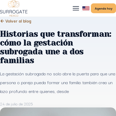
Agenda hoy
← Volver al blog
Historias que transforman:
cómo la gestación
subrogada une a dos
familias
La gestación subrogada no solo abre la puerta para que una
persona o pareja pueda formar una familia: también crea un
lazo profundo entre quienes, desde
24 de julio de 2025