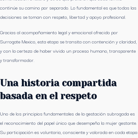
continúe su camino por separado. Lo fundamental es que todas las
decisiones se toman con respeto, libertad y apoyo profesional.
Gracias al acompañamiento legal y emocional ofrecido por
Surrogate Mexico, esta etapa se transita con contención y claridad,
y con la certeza de haber vivido un proceso humano, transparente
y transformador.
Una historia compartida
basada en el respeto
Uno de los principios fundamentales de la gestación subrogada es
el reconocimiento del papel único que desempeña la mujer gestante.
Su participación es voluntaria, consciente y valorada en cada etapa