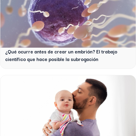
¿Qué ocurre antes de crear un embrión? El trabajo
científico que hace posible la subrogación