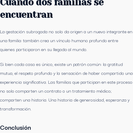
Cuando dos familias se
encuentran
La gestación subrogada no solo da origen a un nuevo integrante en
una familia: también crea un vínculo humano profundo entre
quienes participaron en su llegada al mundo.
Si bien cada caso es único, existe un patrón común: la gratitud
mutua, el respeto profundo y la sensación de haber compartido una
experiencia significativa. Las familias que participan en este proceso
no solo comparten un contrato o un tratamiento médico;
comparten una historia. Una historia de generosidad, esperanza y
transformación.
Conclusión