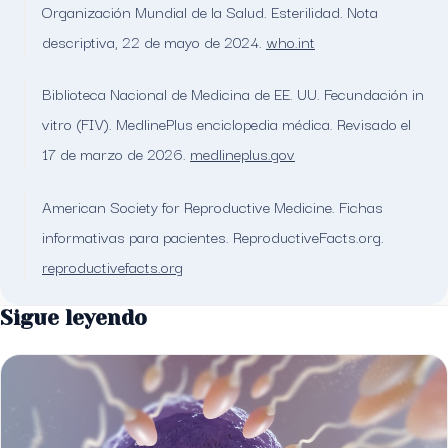
Organización Mundial de la Salud. Esterilidad. Nota
descriptiva, 22 de mayo de 2024.
who.int
Biblioteca Nacional de Medicina de EE. UU. Fecundación in
vitro (FIV). MedlinePlus enciclopedia médica. Revisado el
17 de marzo de 2026.
medlineplus.gov
American Society for Reproductive Medicine. Fichas
informativas para pacientes. ReproductiveFacts.org.
reproductivefacts.org
Sigue leyendo