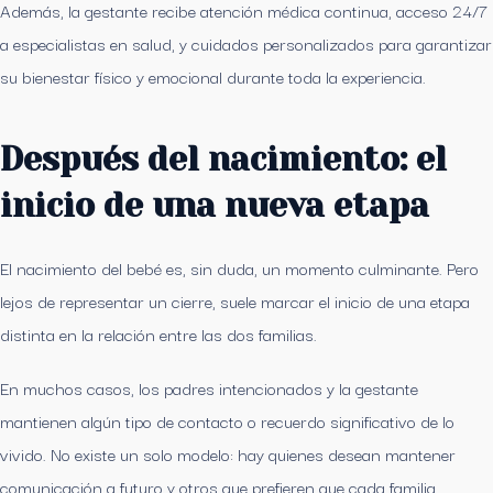
Además, la gestante recibe atención médica continua, acceso 24/7
a especialistas en salud, y cuidados personalizados para garantizar
su bienestar físico y emocional durante toda la experiencia.
Después del nacimiento: el
inicio de una nueva etapa
El nacimiento del bebé es, sin duda, un momento culminante. Pero
lejos de representar un cierre, suele marcar el inicio de una etapa
distinta en la relación entre las dos familias.
En muchos casos, los padres intencionados y la gestante
mantienen algún tipo de contacto o recuerdo significativo de lo
vivido. No existe un solo modelo: hay quienes desean mantener
comunicación a futuro y otros que prefieren que cada familia