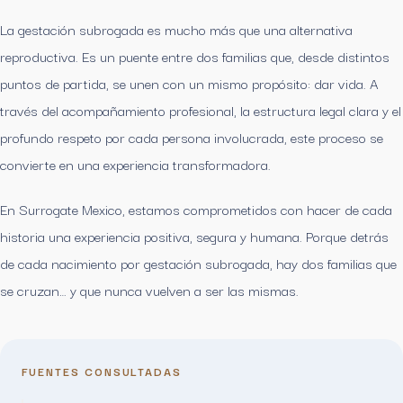
La gestación subrogada es mucho más que una alternativa
reproductiva. Es un puente entre dos familias que, desde distintos
puntos de partida, se unen con un mismo propósito: dar vida. A
través del acompañamiento profesional, la estructura legal clara y el
profundo respeto por cada persona involucrada, este proceso se
convierte en una experiencia transformadora.
En Surrogate Mexico, estamos comprometidos con hacer de cada
historia una experiencia positiva, segura y humana. Porque detrás
de cada nacimiento por gestación subrogada, hay dos familias que
se cruzan… y que nunca vuelven a ser las mismas.
FUENTES CONSULTADAS