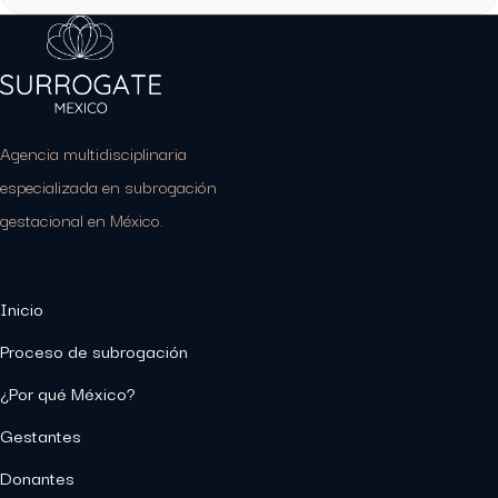
Agencia multidisciplinaria
especializada en subrogación
gestacional en México.
Inicio
Proceso de subrogación
¿Por qué México?
Gestantes
Donantes