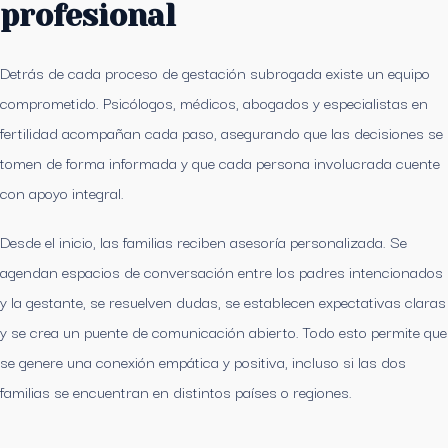
profesional
Detrás de cada proceso de gestación subrogada existe un equipo
comprometido. Psicólogos, médicos, abogados y especialistas en
fertilidad acompañan cada paso, asegurando que las decisiones se
tomen de forma informada y que cada persona involucrada cuente
con apoyo integral.
Desde el inicio, las familias reciben asesoría personalizada. Se
agendan espacios de conversación entre los padres intencionados
y la gestante, se resuelven dudas, se establecen expectativas claras
y se crea un puente de comunicación abierto. Todo esto permite que
se genere una conexión empática y positiva, incluso si las dos
familias se encuentran en distintos países o regiones.