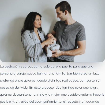
La gestación subrogada no solo abre la puerta para que una
persona o pareja pueda formar una familia: también crea un lazo
profundo entre quienes, desde distintas realidades, comparten el
deseo de dar vida. En este proceso, dos familias se encuentran,
quienes desean tener un hijo y la mujer que decide ayudar a hacerlo
posible, y, a través del acompañamiento, el respeto y un acuerdo