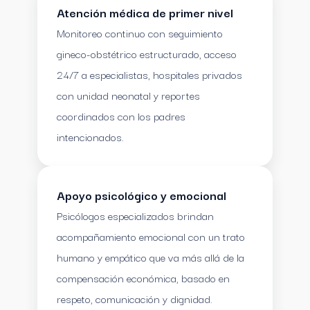
Atención médica de primer nivel
Monitoreo continuo con seguimiento
gineco-obstétrico estructurado, acceso
24/7 a especialistas, hospitales privados
con unidad neonatal y reportes
coordinados con los padres
intencionados.
Apoyo psicológico y emocional
Psicólogos especializados brindan
acompañamiento emocional con un trato
humano y empático que va más allá de la
compensación económica, basado en
respeto, comunicación y dignidad.