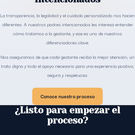
La transparencia, la legalidad y el cuidado personalizado nos hacen
diferentes. A nuestros padres intencionados les interesa entender
cómo tratamos a la gestante, y ese es uno de nuestros
diferenciadores clave.
Nos aseguramos de que cada gestante reciba la mejor atención, un
trato digno y todo el apoyo necesario para una experiencia positiva,
segura y respetuosa.
Conoce nuestro proceso
¿Listo para empezar el
proceso?