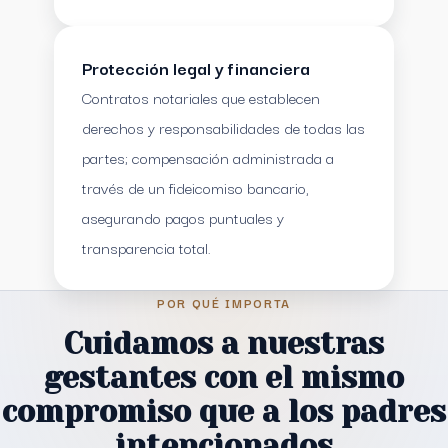
Protección legal y financiera
Contratos notariales que establecen
derechos y responsabilidades de todas las
partes; compensación administrada a
través de un fideicomiso bancario,
asegurando pagos puntuales y
transparencia total.
POR QUÉ IMPORTA
Cuidamos a nuestras
gestantes con el mismo
compromiso que a los padres
intencionados