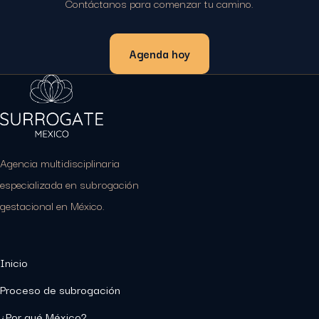
Contáctanos para comenzar tu camino.
Agenda hoy
Agencia multidisciplinaria
especializada en subrogación
gestacional en México.
Inicio
Proceso de subrogación
¿Por qué México?