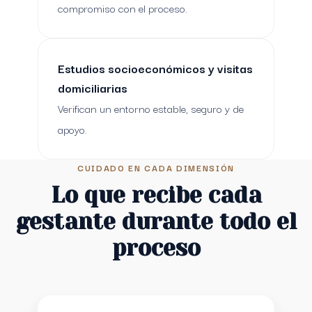
compromiso con el proceso.
Estudios socioeconómicos y visitas
domiciliarias
Verifican un entorno estable, seguro y de
apoyo.
CUIDADO EN CADA DIMENSIÓN
Lo que recibe cada
gestante durante todo el
proceso