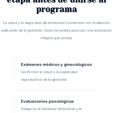
programa
La salud y la seguridad del embarazo comienzan con la elección
adecuada de la gestante. Cada candidata pasa por una evaluación
integral que incluye:
Exámenes médicos y ginecológicos
Confirman la salud y la capacidad
reproductiva de la gestante.
Evaluaciones psicológicas
Aseguran el bienestar emocional y el