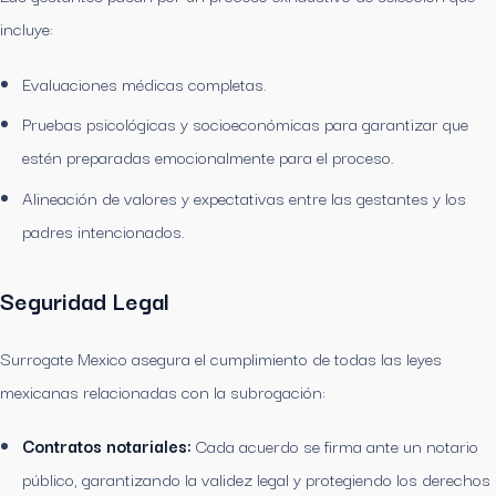
incluye:
Evaluaciones médicas completas.
Pruebas psicológicas y socioeconómicas para garantizar que
estén preparadas emocionalmente para el proceso.
Alineación de valores y expectativas entre las gestantes y los
padres intencionados.
Seguridad Legal
Surrogate Mexico asegura el cumplimiento de todas las leyes
mexicanas relacionadas con la subrogación:
Contratos notariales:
Cada acuerdo se firma ante un notario
público, garantizando la validez legal y protegiendo los derechos