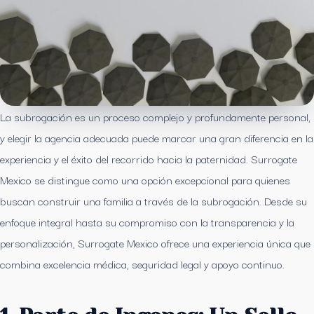
La subrogación es un proceso complejo y profundamente personal,
y elegir la agencia adecuada puede marcar una gran diferencia en la
experiencia y el éxito del recorrido hacia la paternidad. Surrogate
Mexico se distingue como una opción excepcional para quienes
buscan construir una familia a través de la subrogación. Desde su
enfoque integral hasta su compromiso con la transparencia y la
personalización, Surrogate Mexico ofrece una experiencia única que
combina excelencia médica, seguridad legal y apoyo continuo.