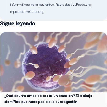
informativas para pacientes. ReproductiveFacts.org.
reproductivefacts.org
Sigue leyendo
¿Qué ocurre antes de crear un embrión? El trabajo
científico que hace posible la subrogación