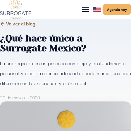
Agenda hoy
← Volver al blog
¿Qué hace único a
Surrogate Mexico?
La subrogación es un proceso complejo y profundamente
personal, y elegir la agencia adecuada puede marcar una gran
diferencia en la experiencia y el éxito del
29 de mayo de 2025