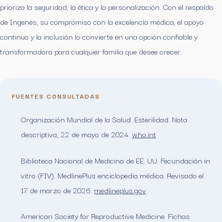
prioriza la seguridad, la ética y la personalización. Con el respaldo
de Ingenes, su compromiso con la excelencia médica, el apoyo
continuo y la inclusión lo convierte en una opción confiable y
transformadora para cualquier familia que desee crecer.
FUENTES CONSULTADAS
Organización Mundial de la Salud. Esterilidad. Nota
descriptiva, 22 de mayo de 2024.
who.int
Biblioteca Nacional de Medicina de EE. UU. Fecundación in
vitro (FIV). MedlinePlus enciclopedia médica. Revisado el
17 de marzo de 2026.
medlineplus.gov
American Society for Reproductive Medicine. Fichas