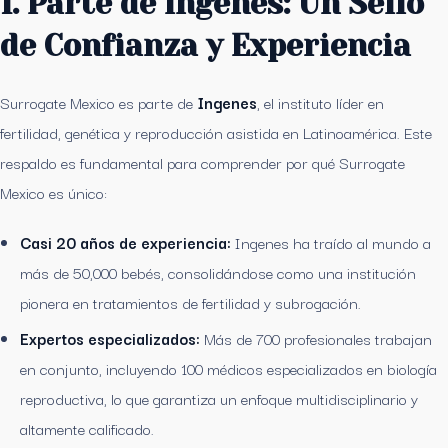
1. Parte de Ingenes: Un Sello
de Confianza y Experiencia
Surrogate Mexico es parte de
Ingenes
, el instituto líder en
fertilidad, genética y reproducción asistida en Latinoamérica. Este
respaldo es fundamental para comprender por qué Surrogate
Mexico es único:
Casi 20 años de experiencia:
Ingenes ha traído al mundo a
más de 50,000 bebés, consolidándose como una institución
pionera en tratamientos de fertilidad y subrogación.
Expertos especializados:
Más de 700 profesionales trabajan
en conjunto, incluyendo 100 médicos especializados en biología
reproductiva, lo que garantiza un enfoque multidisciplinario y
altamente calificado.