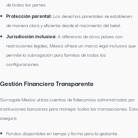
de todas las partes.
Protección parental:
Los derechos parentales se establecen
de manera clara y eficiente desde el nacimiento del bebé.
Jurisdicción inclusiva:
A diferencia de otros países con
restricciones legales, México ofrece un marco legal inclusivo que
permite la subrogación para familias de todas las
configuraciones.
Gestión Financiera Transparente
Surrogate Mexico utiliza cuentas de fideicomiso administradas por
instituciones bancarias para manejar todas las transacciones. Esto
asegura:
Fondos disponibles en tiempo y forma para la gestante.