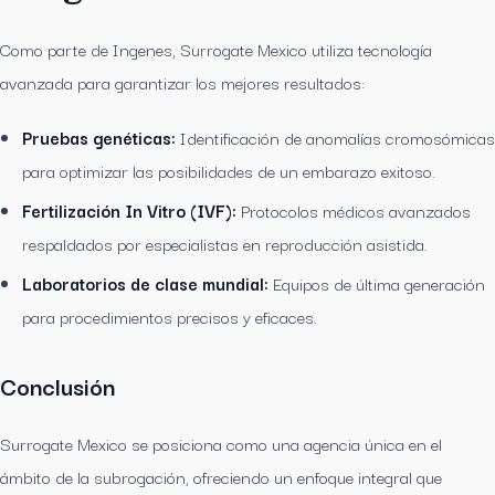
Como parte de Ingenes, Surrogate Mexico utiliza tecnología
avanzada para garantizar los mejores resultados:
Pruebas genéticas:
Identificación de anomalías cromosómicas
para optimizar las posibilidades de un embarazo exitoso.
Fertilización In Vitro (IVF):
Protocolos médicos avanzados
respaldados por especialistas en reproducción asistida.
Laboratorios de clase mundial:
Equipos de última generación
para procedimientos precisos y eficaces.
Conclusión
Surrogate Mexico se posiciona como una agencia única en el
ámbito de la subrogación, ofreciendo un enfoque integral que