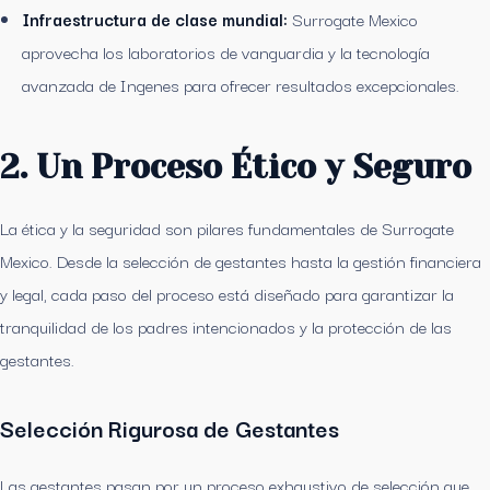
Infraestructura de clase mundial:
Surrogate Mexico
aprovecha los laboratorios de vanguardia y la tecnología
avanzada de Ingenes para ofrecer resultados excepcionales.
2. Un Proceso Ético y Seguro
La ética y la seguridad son pilares fundamentales de Surrogate
Mexico. Desde la selección de gestantes hasta la gestión financiera
y legal, cada paso del proceso está diseñado para garantizar la
tranquilidad de los padres intencionados y la protección de las
gestantes.
Selección Rigurosa de Gestantes
Las gestantes pasan por un proceso exhaustivo de selección que