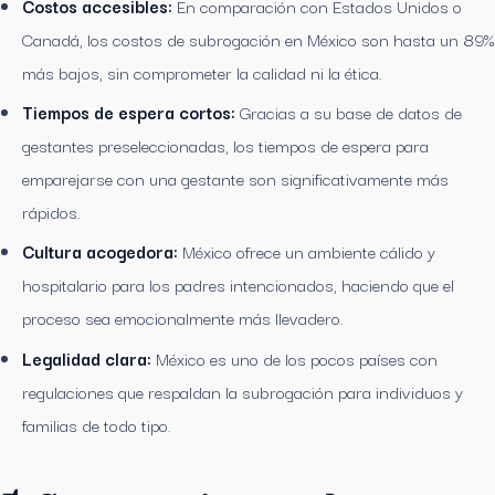
Costos accesibles:
En comparación con Estados Unidos o
Canadá, los costos de subrogación en México son hasta un 89%
más bajos, sin comprometer la calidad ni la ética.
Tiempos de espera cortos:
Gracias a su base de datos de
gestantes preseleccionadas, los tiempos de espera para
emparejarse con una gestante son significativamente más
rápidos.
Cultura acogedora:
México ofrece un ambiente cálido y
hospitalario para los padres intencionados, haciendo que el
proceso sea emocionalmente más llevadero.
Legalidad clara:
México es uno de los pocos países con
regulaciones que respaldan la subrogación para individuos y
familias de todo tipo.