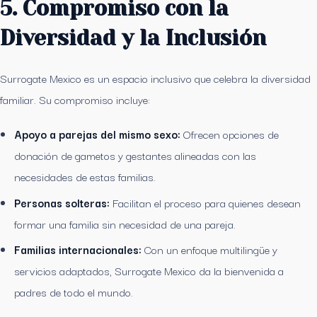
5. Compromiso con la
Diversidad y la Inclusión
Surrogate Mexico es un espacio inclusivo que celebra la diversidad
familiar. Su compromiso incluye:
Apoyo a parejas del mismo sexo:
Ofrecen opciones de
donación de gametos y gestantes alineadas con las
necesidades de estas familias.
Personas solteras:
Facilitan el proceso para quienes desean
formar una familia sin necesidad de una pareja.
Familias internacionales:
Con un enfoque multilingüe y
servicios adaptados, Surrogate Mexico da la bienvenida a
padres de todo el mundo.