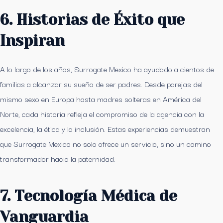
6. Historias de Éxito que
Inspiran
A lo largo de los años, Surrogate Mexico ha ayudado a cientos de
familias a alcanzar su sueño de ser padres. Desde parejas del
mismo sexo en Europa hasta madres solteras en América del
Norte, cada historia refleja el compromiso de la agencia con la
excelencia, la ética y la inclusión. Estas experiencias demuestran
que Surrogate Mexico no solo ofrece un servicio, sino un camino
transformador hacia la paternidad.
7. Tecnología Médica de
Vanguardia