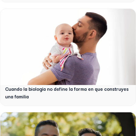
Cuando la biología no define la forma en que construyes
una familia