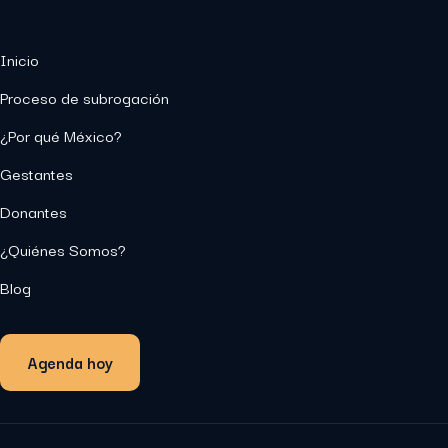
Inicio
Proceso de subrogación
¿Por qué México?
Gestantes
Donantes
¿Quiénes Somos?
Blog
Agenda hoy