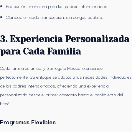
Protección financiera para los padres intencionados.
Claridad en cada transacción, sin cargos ocultos.
3. Experiencia Personalizada
para Cada Familia
Cada familia es única, y Surrogate Mexico lo entiende
perfectamente. Su enfoque se adapta a las necesidades individuales
de los padres intencionados, ofreciendo una experiencia
personalizada desde el primer contacto hasta el nacimiento del
bebé.
Programas Flexibles