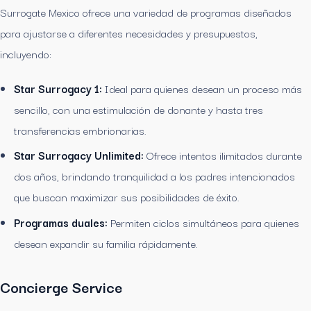
Surrogate Mexico ofrece una variedad de programas diseñados
para ajustarse a diferentes necesidades y presupuestos,
incluyendo:
Star Surrogacy 1:
Ideal para quienes desean un proceso más
sencillo, con una estimulación de donante y hasta tres
transferencias embrionarias.
Star Surrogacy Unlimited:
Ofrece intentos ilimitados durante
dos años, brindando tranquilidad a los padres intencionados
que buscan maximizar sus posibilidades de éxito.
Programas duales:
Permiten ciclos simultáneos para quienes
desean expandir su familia rápidamente.
Concierge Service