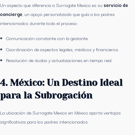
Un aspecto que diferencia a Surrogate Mexico es su
servicio de
concierge
, un apoyo personalizado que guía a los padres
intencionados durante todo el proceso:
Comunicación constante con la gestante.
Coordinación de aspectos legales, médicos y financieros.
Resolución de dudas y actualizaciones en tiempo real.
4. México: Un Destino Ideal
para la Subrogación
La ubicación de Surrogate Mexico en México aporta ventajas
significativas para los padres intencionados: