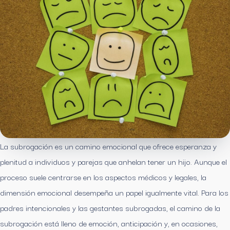
La subrogación es un camino emocional que ofrece esperanza y
plenitud a individuos y parejas que anhelan tener un hijo. Aunque el
proceso suele centrarse en los aspectos médicos y legales, la
dimensión emocional desempeña un papel igualmente vital. Para los
padres intencionales y las gestantes subrogadas, el camino de la
subrogación está lleno de emoción, anticipación y, en ocasiones,