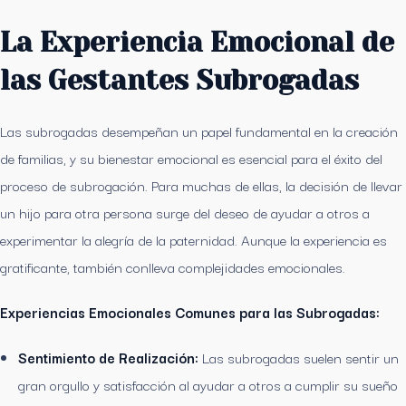
La Experiencia Emocional de
las Gestantes Subrogadas
Las subrogadas desempeñan un papel fundamental en la creación
de familias, y su bienestar emocional es esencial para el éxito del
proceso de subrogación. Para muchas de ellas, la decisión de llevar
un hijo para otra persona surge del deseo de ayudar a otros a
experimentar la alegría de la paternidad. Aunque la experiencia es
gratificante, también conlleva complejidades emocionales.
Experiencias Emocionales Comunes para las Subrogadas:
Sentimiento de Realización:
Las subrogadas suelen sentir un
gran orgullo y satisfacción al ayudar a otros a cumplir su sueño