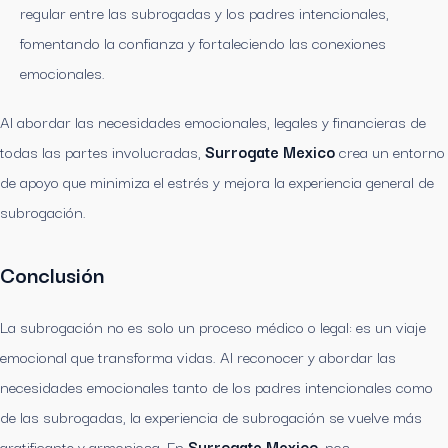
regular entre las subrogadas y los padres intencionales,
fomentando la confianza y fortaleciendo las conexiones
emocionales.
Al abordar las necesidades emocionales, legales y financieras de
todas las partes involucradas,
Surrogate Mexico
crea un entorno
de apoyo que minimiza el estrés y mejora la experiencia general de
subrogación.
Conclusión
La subrogación no es solo un proceso médico o legal: es un viaje
emocional que transforma vidas. Al reconocer y abordar las
necesidades emocionales tanto de los padres intencionales como
de las subrogadas, la experiencia de subrogación se vuelve más
gratificante y armoniosa. En
Surrogate Mexico
, nos