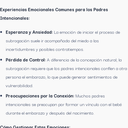
Experiencias Emocionales Comunes para los Padres
Intencionales:
Esperanza y Ansiedad:
La emoción de iniciar el proceso de
subrogación suele ir acompañada del miedo a las
incertidumbres y posibles contratiempos.
Pérdida de Control:
A diferencia de la concepción natural, la
subrogación requiere que los padres intencionales confíen a otra
persona el embarazo, lo que puede generar sentimientos de
vulnerabilidad.
Preocupaciones por la Conexión:
Muchos padres
intencionales se preocupan por formar un vínculo con el bebé
durante el embarazo y después del nacimiento.
Cómo Gestionar Estas Emociones: