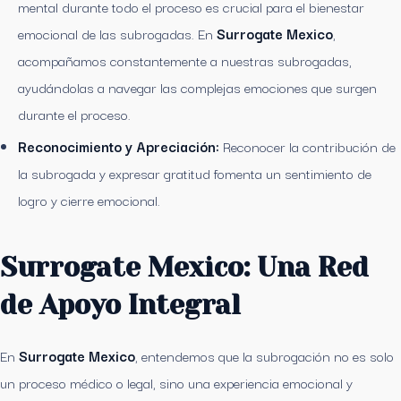
mental durante todo el proceso es crucial para el bienestar
emocional de las subrogadas. En
Surrogate Mexico
,
acompañamos constantemente a nuestras subrogadas,
ayudándolas a navegar las complejas emociones que surgen
durante el proceso.
Reconocimiento y Apreciación:
Reconocer la contribución de
la subrogada y expresar gratitud fomenta un sentimiento de
logro y cierre emocional.
Surrogate Mexico: Una Red
de Apoyo Integral
En
Surrogate Mexico
, entendemos que la subrogación no es solo
un proceso médico o legal, sino una experiencia emocional y