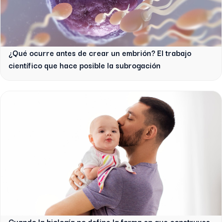
¿Qué ocurre antes de crear un embrión? El trabajo
científico que hace posible la subrogación
Cuando la biología no define la forma en que construyes