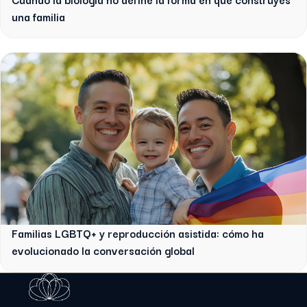
una familia
Familias LGBTQ+ y reproducción asistida: cómo ha
evolucionado la conversación global