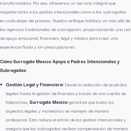
transformadora. Por eso, ofrecemos un servicio integral que
respalda tanto a los padres intencionales como a las subrogadas
en cada etapa del proceso. Nuestro enfoque holístico va más allá de
las agencias tradicionales de subrogación, proporcionando una red
de apoyo emocional, financiero, legal y médico para crear una
experiencia fluida y sin preocupaciones.
Cómo Surrogate Mexico Apoya a Padres Intencionales y
Subrogadas:
Gestión Legal y Financiera:
Desde la redacción de acuerdos
legales hasta la gestión de finanzas a través de una cuenta de
fideicomiso,
Surrogate Mexico
garantiza que todos los
aspectos legales y monetarios se manejen de manera
profesional. Esto reduce el estrés de los padres intencionales y
asegura que las subrogadas reciban compensación de manera