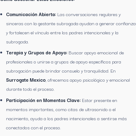
Comunicación Abierta:
Las conversaciones regulares y
sinceras con la gestante subrogada ayudan a generar confianza
y fortalecen el vínculo entre los padres intencionales y la
subrogada.
Terapia y Grupos de Apoyo:
Buscar apoyo emocional de
profesionales o unirse a grupos de apoyo específicos para
subrogación puede brindar consuelo y tranquilidad. En
Surrogate Mexico
, ofrecemos apoyo psicológico y emocional
durante todo el proceso.
Participación en Momentos Clave:
Estar presente en
momentos importantes, como citas de ultrasonido o el
nacimiento, ayuda a los padres intencionales a sentirse más
conectados con el proceso.