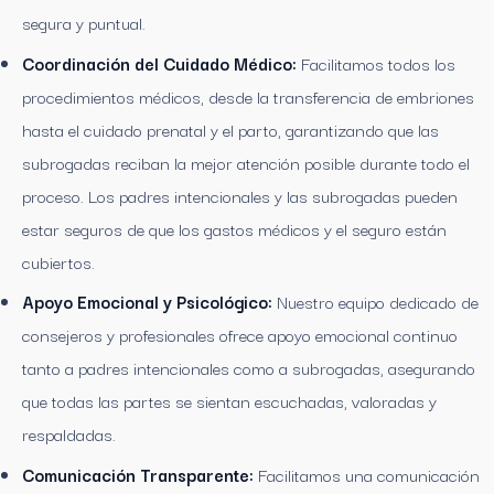
segura y puntual.
Coordinación del Cuidado Médico:
Facilitamos todos los
procedimientos médicos, desde la transferencia de embriones
hasta el cuidado prenatal y el parto, garantizando que las
subrogadas reciban la mejor atención posible durante todo el
proceso. Los padres intencionales y las subrogadas pueden
estar seguros de que los gastos médicos y el seguro están
cubiertos.
Apoyo Emocional y Psicológico:
Nuestro equipo dedicado de
consejeros y profesionales ofrece apoyo emocional continuo
tanto a padres intencionales como a subrogadas, asegurando
que todas las partes se sientan escuchadas, valoradas y
respaldadas.
Comunicación Transparente:
Facilitamos una comunicación