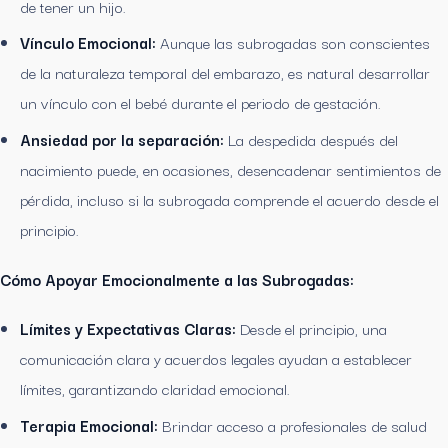
de tener un hijo.
Vínculo Emocional:
Aunque las subrogadas son conscientes
de la naturaleza temporal del embarazo, es natural desarrollar
un vínculo con el bebé durante el periodo de gestación.
Ansiedad por la separación:
La despedida después del
nacimiento puede, en ocasiones, desencadenar sentimientos de
pérdida, incluso si la subrogada comprende el acuerdo desde el
principio.
Cómo Apoyar Emocionalmente a las Subrogadas:
Límites y Expectativas Claras:
Desde el principio, una
comunicación clara y acuerdos legales ayudan a establecer
límites, garantizando claridad emocional.
Terapia Emocional:
Brindar acceso a profesionales de salud