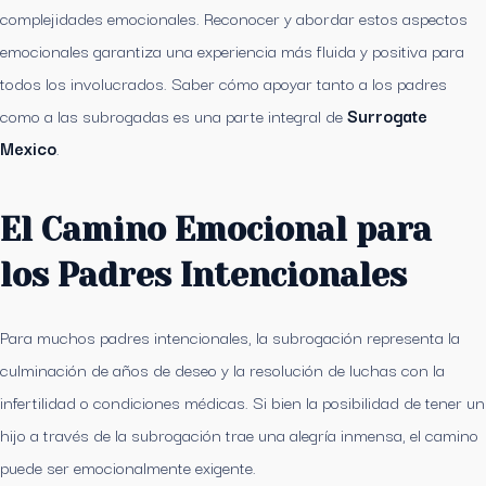
complejidades emocionales. Reconocer y abordar estos aspectos
emocionales garantiza una experiencia más fluida y positiva para
todos los involucrados. Saber cómo apoyar tanto a los padres
como a las subrogadas es una parte integral de
Surrogate
Mexico
.
El Camino Emocional para
los Padres Intencionales
Para muchos padres intencionales, la subrogación representa la
culminación de años de deseo y la resolución de luchas con la
infertilidad o condiciones médicas. Si bien la posibilidad de tener un
hijo a través de la subrogación trae una alegría inmensa, el camino
puede ser emocionalmente exigente.