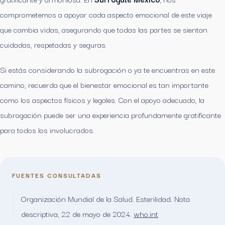
comprometemos a apoyar cada aspecto emocional de este viaje
que cambia vidas, asegurando que todas las partes se sientan
cuidadas, respetadas y seguras.
Si estás considerando la subrogación o ya te encuentras en este
camino, recuerda que el bienestar emocional es tan importante
como los aspectos físicos y legales. Con el apoyo adecuado, la
subrogación puede ser una experiencia profundamente gratificante
para todos los involucrados.
FUENTES CONSULTADAS
Organización Mundial de la Salud. Esterilidad. Nota
descriptiva, 22 de mayo de 2024.
who.int