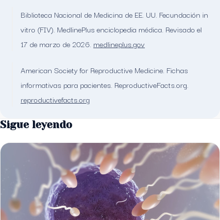
Biblioteca Nacional de Medicina de EE. UU. Fecundación in
vitro (FIV). MedlinePlus enciclopedia médica. Revisado el
17 de marzo de 2026.
medlineplus.gov
American Society for Reproductive Medicine. Fichas
informativas para pacientes. ReproductiveFacts.org.
reproductivefacts.org
Sigue leyendo