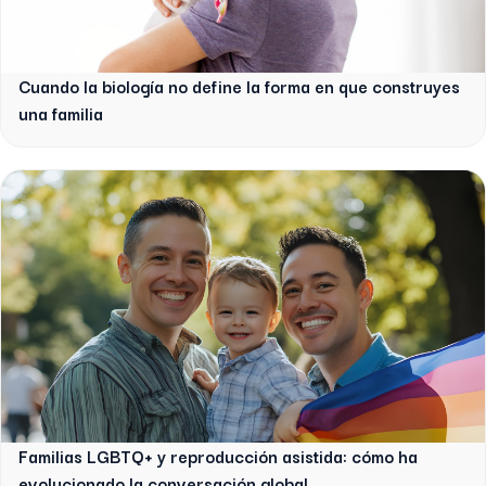
Cuando la biología no define la forma en que construyes
una familia
Familias LGBTQ+ y reproducción asistida: cómo ha
evolucionado la conversación global