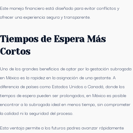
Este manejo financiero está diseñado para evitar conflictos y
ofrecer una experiencia segura y transparente.
Tiempos de Espera Más
Cortos
Uno de los grandes beneficios de optar por la gestación subrogada
en México es la rapidez en la asignación de una gestante. A
diferencia de países como Estados Unidos o Canadá, donde los
tiempos de espera pueden ser prolongados, en México es posible
encontrar a la subrogada ideal en menos tiempo, sin comprometer
la calidad ni la seguridad del proceso.
Esta ventaja permite a los futuros padres avanzar rápidamente