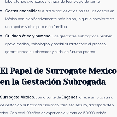
laboratorios avanzados, utilizando tecnología de punta.
Costos accesibles:
A diferencia de otros países, los costos en
México son significativamente más bajos, lo que lo convierte en
una opción viable para más familias.
Cuidado ético y humano:
Las gestantes subrogadas reciben
apoyo médico, psicológico y social durante todo el proceso,
garantizando su bienestar y el de los futuros padres.
El Papel de Surrogate Mexico
en la Gestación Subrogada
Surrogate Mexico
, como parte de
Ingenes
, ofrece un programa
de gestación subrogada diseñado para ser seguro, transparente y
ético. Con casi 20 años de experiencia y más de 50,000 bebés