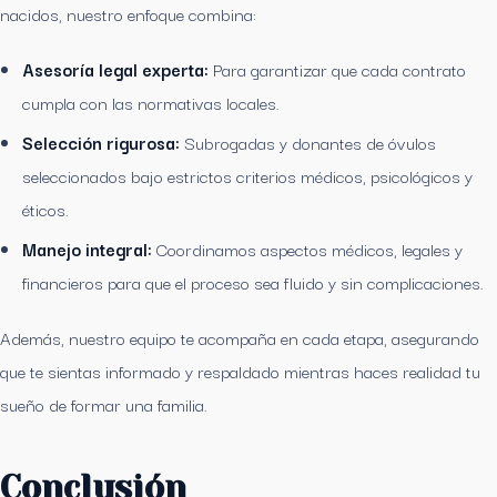
nacidos, nuestro enfoque combina:
Asesoría legal experta:
Para garantizar que cada contrato
cumpla con las normativas locales.
Selección rigurosa:
Subrogadas y donantes de óvulos
seleccionados bajo estrictos criterios médicos, psicológicos y
éticos.
Manejo integral:
Coordinamos aspectos médicos, legales y
financieros para que el proceso sea fluido y sin complicaciones.
Además, nuestro equipo te acompaña en cada etapa, asegurando
que te sientas informado y respaldado mientras haces realidad tu
sueño de formar una familia.
Conclusión