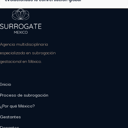
Agencia multidisciplinaria
especializada en subrogación
gestacional en México.
Inicio
Proceso de subrogación
¿Por qué México?
Gestantes
Donantes