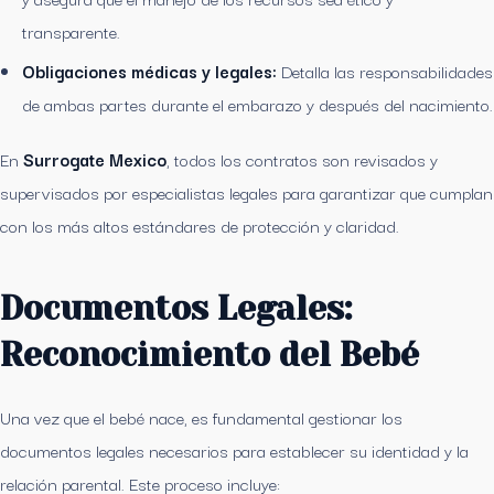
transparente.
Obligaciones médicas y legales:
Detalla las responsabilidades
de ambas partes durante el embarazo y después del nacimiento.
En
Surrogate Mexico
, todos los contratos son revisados y
supervisados por especialistas legales para garantizar que cumplan
con los más altos estándares de protección y claridad.
Documentos Legales:
Reconocimiento del Bebé
Una vez que el bebé nace, es fundamental gestionar los
documentos legales necesarios para establecer su identidad y la
relación parental. Este proceso incluye: