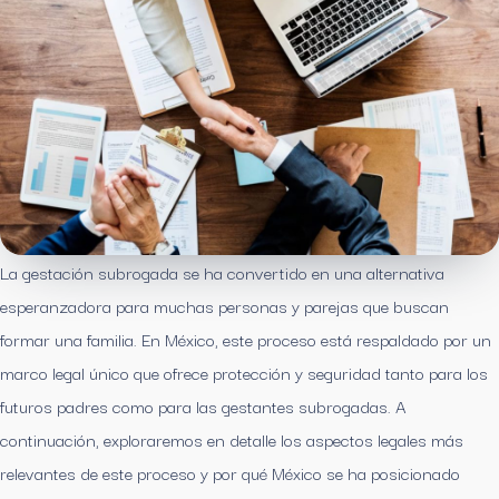
La gestación subrogada se ha convertido en una alternativa
esperanzadora para muchas personas y parejas que buscan
formar una familia. En México, este proceso está respaldado por un
marco legal único que ofrece protección y seguridad tanto para los
futuros padres como para las gestantes subrogadas. A
continuación, exploraremos en detalle los aspectos legales más
relevantes de este proceso y por qué México se ha posicionado