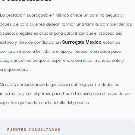
La gestación subrogada en México ofrece un camino seguro y
accesible para quienes desean formar una familia. Comprender los
aspectos legales es crucial para garantizar que el proceso sea
exitoso y libre de conflictos. En
Surrogate Mexico
, estamos
comprometidos a brindarte el apoyo necesario en cada paso,
asegurándonos de que tu experiencia sea ética, transparente y
enriquecedora.
Si estás considerando la gestación subrogada, no dudes en
informarte y dar el primer paso hacia tu sueño con el respaldo de
expertos que cuidan cada detalle del proceso.
FUENTES CONSULTADAS