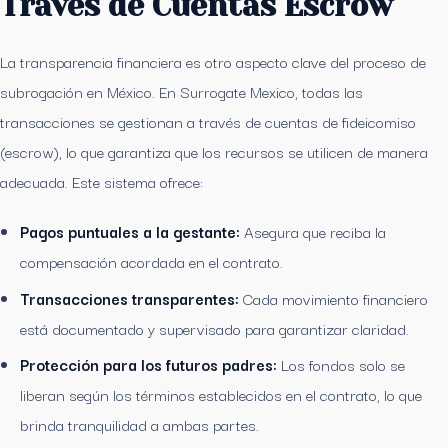
Través de Cuentas Escrow
La transparencia financiera es otro aspecto clave del proceso de
subrogación en México. En Surrogate Mexico, todas las
transacciones se gestionan a través de cuentas de fideicomiso
(escrow), lo que garantiza que los recursos se utilicen de manera
adecuada. Este sistema ofrece:
Pagos puntuales a la gestante:
Asegura que reciba la
compensación acordada en el contrato.
Transacciones transparentes:
Cada movimiento financiero
está documentado y supervisado para garantizar claridad.
Protección para los futuros padres:
Los fondos solo se
liberan según los términos establecidos en el contrato, lo que
brinda tranquilidad a ambas partes.