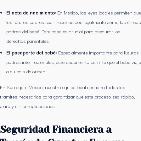
El acta de nacimiento:
En México, las leyes locales permiten que
los futuros padres sean reconocidos legalmente como los únicos
padres del bebé. Este paso es crucial para asegurar los
derechos parentales.
El pasaporte del bebé:
Especialmente importante para futuros
padres internacionales, este documento permite que el bebé viaje
a su país de origen.
En Surrogate Mexico, nuestro equipo legal gestiona todos los
trámites necesarios para garantizar que este proceso sea rápido,
claro y sin complicaciones.
Seguridad Financiera a