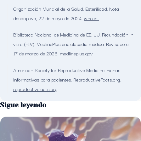
Organización Mundial de la Salud. Esterilidad. Nota
descriptiva, 22 de mayo de 2024.
who.int
Biblioteca Nacional de Medicina de EE. UU. Fecundación in
vitro (FIV). MedlinePlus enciclopedia médica. Revisado el
17 de marzo de 2026.
medlineplus.gov
American Society for Reproductive Medicine. Fichas
informativas para pacientes. ReproductiveFacts.org.
reproductivefacts.org
Sigue leyendo