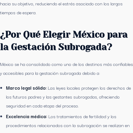
hacia su objetivo, reduciendo el estrés asociado con los largos
tiempos de espera.
¿Por Qué Elegir México para
la Gestación Subrogada?
México se ha consolidado como uno de los destinos más confiables
y accesibles para la gestación subrogada debido a:
Marco legal sólido:
Las leyes locales protegen los derechos de
los futuros padres y las gestantes subrogadas, ofreciendo
seguridad en cada etapa del proceso.
Excelencia médica:
Los tratamientos de fertilidad y los
procedimientos relacionados con la subrogación se realizan en