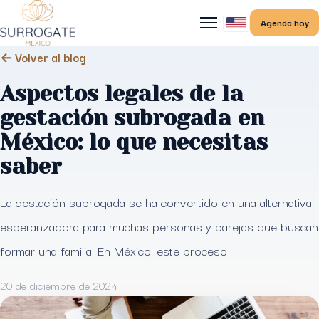
Agenda hoy
← Volver al blog
Aspectos legales de la
gestación subrogada en
México: lo que necesitas
saber
La gestación subrogada se ha convertido en una alternativa
esperanzadora para muchas personas y parejas que buscan
formar una familia. En México, este proceso
20 de diciembre de 2024