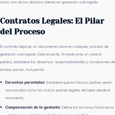
como uno de los destinos líderes en gestación subrogada.
Contratos Legales: El Pilar
del Proceso
El contrato legal es un documento clave en cualquier proceso de
gestación subrogada. Este acuerdo, firmado ante un notario
público, establece los derechos, responsabilidades y condiciones de
ambas partes, incluyendo:
Derechos parentales:
Establece que los futuros padres serán
reconocidos como los únicos padres legales del bebé desde el
nacimiento.
Compensación de la gestante:
Define los términos financieros
y asegura que el manejo de los recursos sea ético y