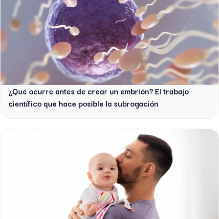
¿Qué ocurre antes de crear un embrión? El trabajo
científico que hace posible la subrogación