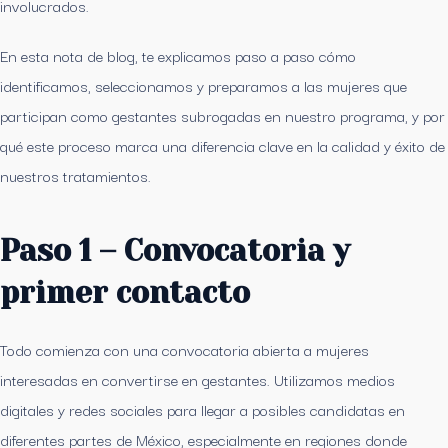
involucrados.
En esta nota de blog, te explicamos paso a paso cómo
identificamos, seleccionamos y preparamos a las mujeres que
participan como gestantes subrogadas en nuestro programa, y por
qué este proceso marca una diferencia clave en la calidad y éxito de
nuestros tratamientos.
Paso 1 – Convocatoria y
primer contacto
Todo comienza con una convocatoria abierta a mujeres
interesadas en convertirse en gestantes. Utilizamos medios
digitales y redes sociales para llegar a posibles candidatas en
diferentes partes de México, especialmente en regiones donde