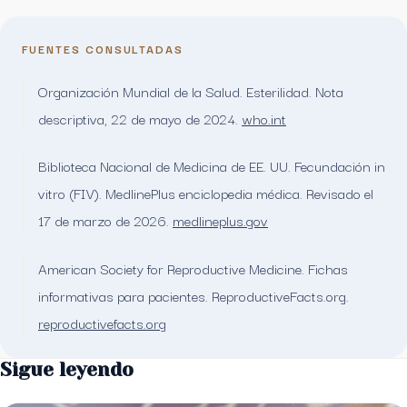
FUENTES CONSULTADAS
Organización Mundial de la Salud. Esterilidad. Nota
descriptiva, 22 de mayo de 2024.
who.int
Biblioteca Nacional de Medicina de EE. UU. Fecundación in
vitro (FIV). MedlinePlus enciclopedia médica. Revisado el
17 de marzo de 2026.
medlineplus.gov
American Society for Reproductive Medicine. Fichas
informativas para pacientes. ReproductiveFacts.org.
reproductivefacts.org
Sigue leyendo