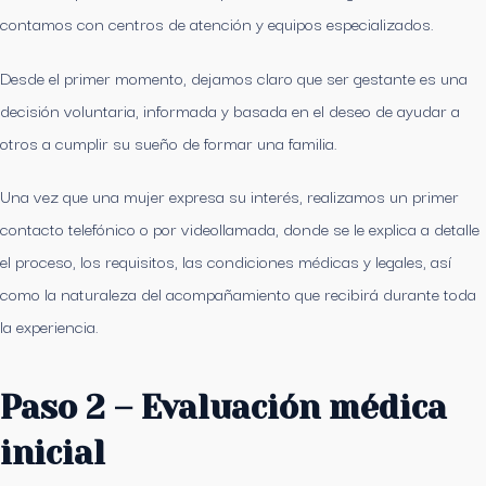
contamos con centros de atención y equipos especializados.
Desde el primer momento, dejamos claro que ser gestante es una
decisión voluntaria, informada y basada en el deseo de ayudar a
otros a cumplir su sueño de formar una familia.
Una vez que una mujer expresa su interés, realizamos un primer
contacto telefónico o por videollamada, donde se le explica a detalle
el proceso, los requisitos, las condiciones médicas y legales, así
como la naturaleza del acompañamiento que recibirá durante toda
la experiencia.
Paso 2 – Evaluación médica
inicial