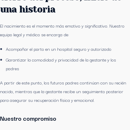
una historia
El nacimiento es el momento más emotivo y significativo. Nuestro
equipo legal y médico se encarga de:
Acompañar el parto en un hospital seguro y autorizado
Garantizar la comodidad y privacidad de la gestante y los
padres
A partir de este punto, los futuros padres continúan con su recién
nacido, mientras que la gestante recibe un seguimiento posterior
para asegurar su recuperación física y emocional.
Nuestro compromiso