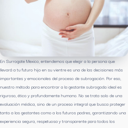
En Surrogate Mexico, entendemos que elegir a la persona que
llevará a tu futuro hijo en su vientre es una de las decisiones más
importantes y emocionales del proceso de subrogación. Por eso,
nuestro método para encontrar a la gestante subrogada ideal es
riguroso, ético y profundamente humano. No se trata solo de una
evaluación médica, sino de un proceso integral que busca proteger
tanto a las gestantes como a los futuros padres, garantizando una
experiencia segura, respetuosa y transparente para todos los