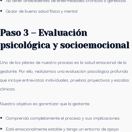
Gozar de buena salud física y mental
Paso 3 – Evaluación
psicológica y socioemocional
Uno de los pilares de nuestro proceso es la salud emocional de la
gestante. Por ello, realizamos una evaluación psicológica profunda
que incluye entrevistas individuales, pruebas proyectivas y escalas
clínicas.
Nuestro objetivo es garantizar que la gestante:
Comprenda completamente el proceso y sus implicaciones
Esté emocionalmente estable y tenga un entorno de apoyo