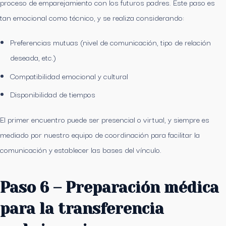
proceso de emparejamiento con los futuros padres. Este paso es
tan emocional como técnico, y se realiza considerando:
Preferencias mutuas (nivel de comunicación, tipo de relación
deseada, etc.)
Compatibilidad emocional y cultural
Disponibilidad de tiempos
El primer encuentro puede ser presencial o virtual, y siempre es
mediado por nuestro equipo de coordinación para facilitar la
comunicación y establecer las bases del vínculo.
Paso 6 – Preparación médica
para la transferencia