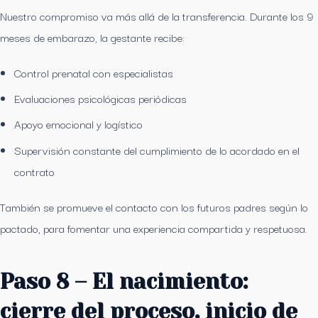
Nuestro compromiso va más allá de la transferencia. Durante los 9
meses de embarazo, la gestante recibe:
Control prenatal con especialistas
Evaluaciones psicológicas periódicas
Apoyo emocional y logístico
Supervisión constante del cumplimiento de lo acordado en el
contrato
También se promueve el contacto con los futuros padres según lo
pactado, para fomentar una experiencia compartida y respetuosa.
Paso 8 – El nacimiento:
cierre del proceso, inicio de