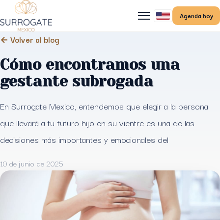
Agenda hoy
← Volver al blog
Cómo encontramos una
gestante subrogada
En Surrogate Mexico, entendemos que elegir a la persona
que llevará a tu futuro hijo en su vientre es una de las
decisiones más importantes y emocionales del
10 de junio de 2025