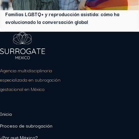
Familias LGBTQ+ y reproducción asistida: cómo ha
evolucionado la conversación global
Agencia multidisciplinaria
especializada en subrogación
gestacional en México.
Inicio
Proceso de subrogación
¿Por qué México?