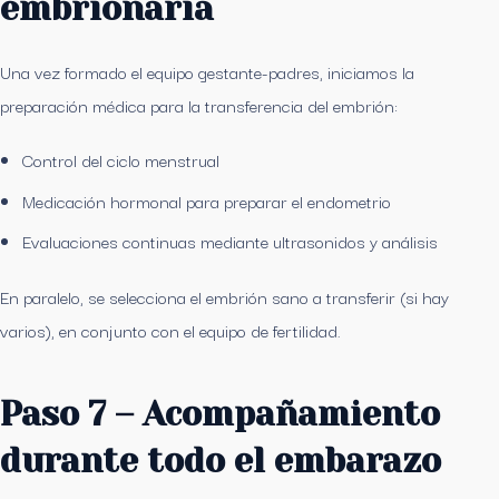
embrionaria
Una vez formado el equipo gestante-padres, iniciamos la
preparación médica para la transferencia del embrión:
Control del ciclo menstrual
Medicación hormonal para preparar el endometrio
Evaluaciones continuas mediante ultrasonidos y análisis
En paralelo, se selecciona el embrión sano a transferir (si hay
varios), en conjunto con el equipo de fertilidad.
Paso 7 – Acompañamiento
durante todo el embarazo