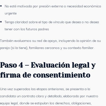
No esté motivada por presión externa o necesidad económica
urgente
Tenga claridad sobre el tipo de vínculo que desea o no desea
tener con los futuros padres
También evaluamos su red de apoyo, incluyendo la opinión de su
pareja (si la tiene), familiares cercanos y su contexto familiar.
Paso 4 – Evaluación legal y
firma de consentimiento
Una vez superadas las etapas anteriores, se presenta a la
candidata un contrato claro y detallado, elaborado por nuestro
equipo legal, donde se estipulan los derechos, obligaciones,