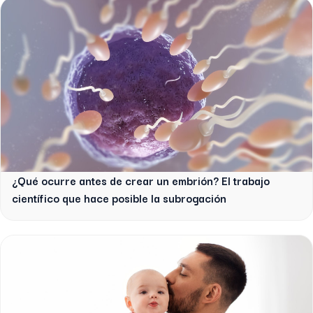
¿Qué ocurre antes de crear un embrión? El trabajo
científico que hace posible la subrogación