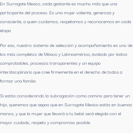
En Surrogate Mexico, cada gestante es mucho más que una
participante del proceso. Es una mujer valiente, generosa y
consciente, a quien cuidamos, respetamos y reconocemos en cada
etapa.
Por eso, nuestro sistema de selección y acompañamiento es uno de
los más completos de México y Latinoamérica, avalado por éxitos
comprobables, procesos transparentes y un equipo
interdisciplinario que cree firmemente en el derecho de todos a
formar una familia.
Si estás considerando la subrogación como camino para tener un
hijo, queremos que sepas que en Surrogate Mexico estás en buenas
manos, y que la mujer que llevará a tu bebé será elegida con el
mayor cuidado, respeto y compromiso posible.