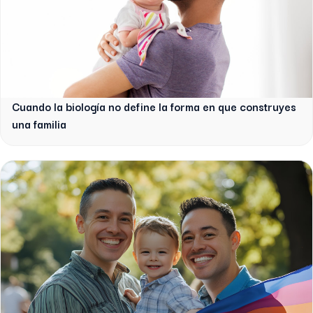
Cuando la biología no define la forma en que construyes
una familia