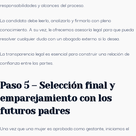
responsabilidades y alcances del proceso.
La candidata debe leerlo, analizarlo y firmarlo con pleno
conocimiento. A su vez, le ofrecemos asesoría legal para que pueda
resolver cualquier duda con un abogado externo si lo desea.
La transparencia legal es esencial para construir una relación de
confianza entre las partes.
Paso 5 – Selección final y
emparejamiento con los
futuros padres
Una vez que una mujer es aprobada como gestante, iniciamos el