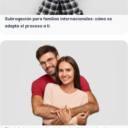
Subrogación para familias internacionales: cómo se
adapta el proceso a ti