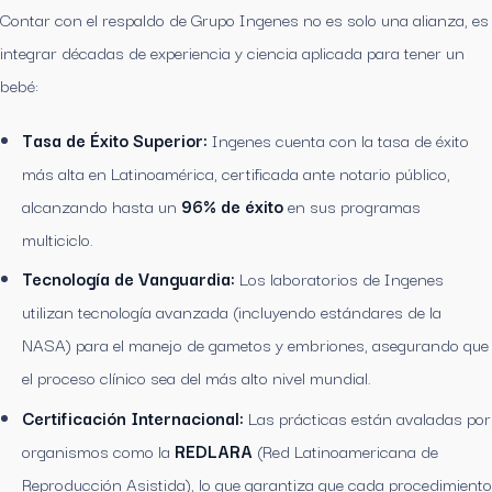
Contar con el respaldo de Grupo Ingenes no es solo una alianza, es
integrar décadas de experiencia y ciencia aplicada para tener un
bebé:
Tasa de Éxito Superior:
Ingenes cuenta con la tasa de éxito
más alta en Latinoamérica, certificada ante notario público,
alcanzando hasta un
96% de éxito
en sus programas
multiciclo.
Tecnología de Vanguardia:
Los laboratorios de Ingenes
utilizan tecnología avanzada (incluyendo estándares de la
NASA) para el manejo de gametos y embriones, asegurando que
el proceso clínico sea del más alto nivel mundial.
Certificación Internacional:
Las prácticas están avaladas por
organismos como la
REDLARA
(Red Latinoamericana de
Reproducción Asistida), lo que garantiza que cada procedimiento