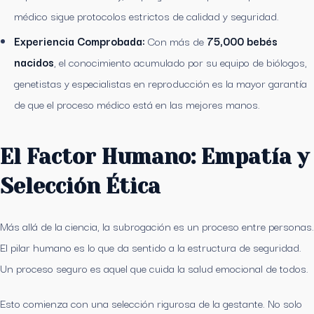
médico sigue protocolos estrictos de calidad y seguridad.
Experiencia Comprobada:
Con más de
75,000 bebés
nacidos
, el conocimiento acumulado por su equipo de biólogos,
genetistas y especialistas en reproducción es la mayor garantía
de que el proceso médico está en las mejores manos.
El Factor Humano: Empatía y
Selección Ética
Más allá de la ciencia, la subrogación es un proceso entre personas.
El pilar humano es lo que da sentido a la estructura de seguridad.
Un proceso seguro es aquel que cuida la salud emocional de todos.
Esto comienza con una selección rigurosa de la gestante. No solo