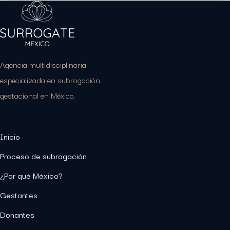
Agencia multidisciplinaria
especializada en subrogación
gestacional en México.
Inicio
Proceso de subrogación
¿Por qué México?
Gestantes
Donantes