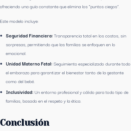
ofreciendo una guía constante que elimina los “puntos ciegos”.
Este modelo incluye:
Seguridad Financiera:
Transparencia total en los costos, sin
sorpresas, permitiendo que las familias se enfoquen en lo
emocional.
Unidad Materno Fetal:
Seguimiento especializado durante todo
el embarazo para garantizar el bienestar tanto de la gestante
como del bebé.
Inclusividad:
Un entorno profesional y cálido para todo tipo de
familias, basado en el respeto y la ética.
Conclusión