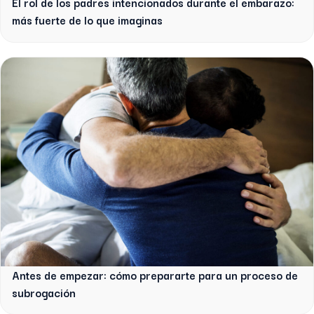
El rol de los padres intencionados durante el embarazo:
más fuerte de lo que imaginas
Antes de empezar: cómo prepararte para un proceso de
subrogación