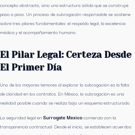
concepto abstracto, sino una estructura sólida que se construye
paso a paso. Un proceso de subrogación responsable se sostiene
sobre tres pilares fundamentales: el respaldo legal, la excelencia
médica y el acompañamiento humano.
El Pilar Legal: Certeza Desde
El Primer Día
Uno de los mayores temores al explorar la subrogación es la falta
de claridad en los contratos. En México, la subrogación es una
realidad posible cuando se realiza bajo un esquema estructurado.
La seguridad legal en
Surrogate Mexico
comienza con la
transparencia contractual. Desde el inicio, se establecen acuerdos