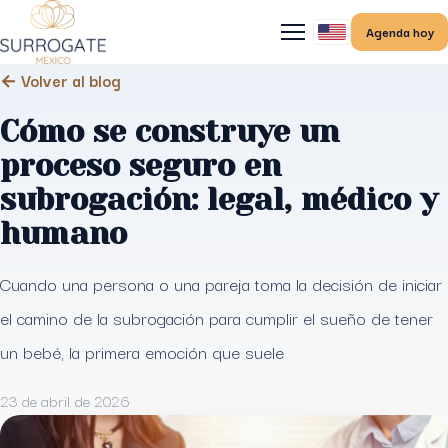
Agenda hoy
← Volver al blog
Cómo se construye un
proceso seguro en
subrogación: legal, médico y
humano
Cuando una persona o una pareja toma la decisión de iniciar
el camino de la subrogación para cumplir el sueño de tener
un bebé, la primera emoción que suele
23 de abril de 2026