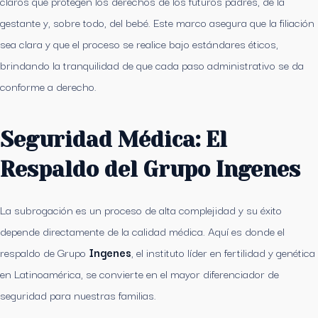
claros que protegen los derechos de los futuros padres, de la
gestante y, sobre todo, del bebé. Este marco asegura que la filiación
sea clara y que el proceso se realice bajo estándares éticos,
brindando la tranquilidad de que cada paso administrativo se da
conforme a derecho.
Seguridad Médica: El
Respaldo del Grupo Ingenes
La subrogación es un proceso de alta complejidad y su éxito
depende directamente de la calidad médica. Aquí es donde el
respaldo de Grupo
Ingenes
, el instituto líder en fertilidad y genética
en Latinoamérica, se convierte en el mayor diferenciador de
seguridad para nuestras familias.