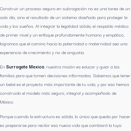
Construir un proceso seguro en subrogación no es una tarea de un
solo día, sino el resultado de un sistema diseñado para proteger la
vida y los sueños. Al integrar la legalidad sólida, el respaldo médico
de primer nivel y un enfoque profundamente humano y empático,
logramos que el camino hacia la paternidad o maternidad sea una
experiencia de crecimiento y no de angustia.
En
Surrogate Mexico
, nuestra misión es educar y guiar a las
familias para que tomen decisiones informadas. Sabemos que tener
un bebé es el proyecto más importante de tu vida, y por eso hemos
construido el modelo más seguro, integral y acompañado de
México.
Porque cuando la estructura es sólida, lo único que queda por hacer
es prepararse para recibir esa nueva vida que cambiará la tuya