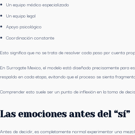
Un equipo médico especializado
Un equipo legal
Apoyo psicológico
Coordinación constante
Esto significa que no se trata de resolver cada paso por cuenta pr
En Surrogate Mexico, el modelo está diseñado precisamente para eso
respaldo en cada etapa, evitando que el proceso se sienta fragmenta
Comprender esto suele ser un punto de inflexión en la toma de decis
Las emociones antes del “sí”
Antes de decidir, es completamente normal experimentar una mezc