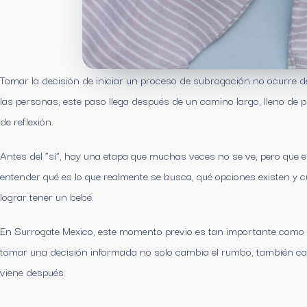
Tomar la decisión de iniciar un proceso de subrogación no ocurre 
las personas, este paso llega después de un camino largo, lleno de p
de reflexión.
Antes del “sí”, hay una etapa que muchas veces no se ve, pero que e
entender qué es lo que realmente se busca, qué opciones existen y
lograr tener un bebé.
En Surrogate Mexico, este momento previo es tan importante como c
tomar una decisión informada no solo cambia el rumbo, también cam
viene después.