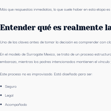
Más que respuestas inmediatas, lo que suele haber en esta etapa e
Entender qué es realmente l
Una de las claves antes de tomar la decisión es comprender con cla
En el modelo de Surrogate Mexico, se trata de un proceso estructura
embarazo, mientras los padres intencionados mantienen el vínculo y 
Este proceso no es improvisado. Está diseñado para ser:
Seguro
Legal
Acompañado