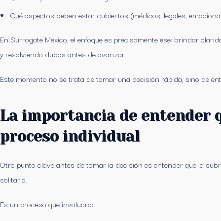
Qué aspectos deben estar cubiertos (médicos, legales, emociona
En Surrogate Mexico, el enfoque es precisamente ese: brindar clarida
y resolviendo dudas antes de avanzar.
Este momento no se trata de tomar una decisión rápida, sino de ent
La importancia de entender 
proceso individual
Otro punto clave antes de tomar la decisión es entender que la subr
solitario.
Es un proceso que involucra: