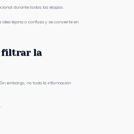
ional durante todas las etapas.
 idea lejana o confusa y se convierte en
filtrar la
. Sin embargo, no toda la información
: