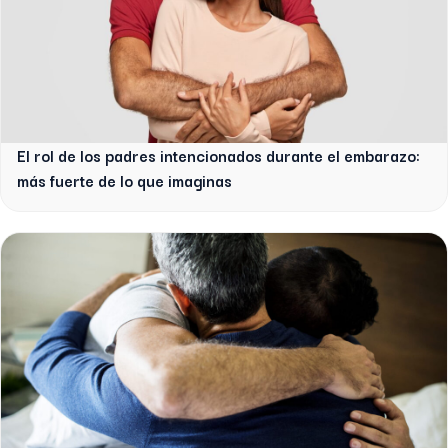
El rol de los padres intencionados durante el embarazo:
más fuerte de lo que imaginas