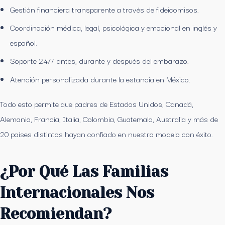
Gestión financiera transparente a través de fideicomisos.
Coordinación médica, legal, psicológica y emocional en inglés y
español.
Soporte 24/7 antes, durante y después del embarazo.
Atención personalizada durante la estancia en México.
Todo esto permite que padres de Estados Unidos, Canadá,
Alemania, Francia, Italia, Colombia, Guatemala, Australia y más de
20 países distintos hayan confiado en nuestro modelo con éxito.
¿Por Qué Las Familias
Internacionales Nos
Recomiendan?