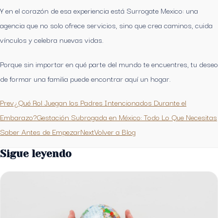
Y en el corazón de esa experiencia está Surrogate Mexico: una
agencia que no solo ofrece servicios, sino que crea caminos, cuida
vínculos y celebra nuevas vidas.
Porque sin importar en qué parte del mundo te encuentres, tu deseo
de formar una familia puede encontrar aquí un hogar.
Prev¿Qué Rol Juegan los Padres Intencionados Durante el
Embarazo?
Gestación Subrogada en México: Todo Lo Que Necesitas
Saber Antes de EmpezarNext
Volver a Blog
Sigue leyendo