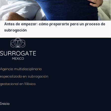
Antes de empezar: cómo prepararte para un proceso de
subrogación
Agencia multidisciplinaria
especializada en subrogación
gestacional en México.
Inicio