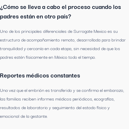
¿Cómo se lleva a cabo el proceso cuando los
padres están en otro país?
Uno de los principales diferenciales de Surrogate Mexico es su
estructura de acompañamiento remoto, desarrollada para brindar
tranquilidad y cercanía en cada etapa, sin necesidad de que los
padres estén físicamente en México todo el tiempo.
Reportes médicos constantes
Una vez que el embrión es transferido y se confirma el embarazo,
las familias reciben informes médicos periódicos, ecografías,
resultados de laboratorio y seguimiento del estado físico y
emocional de la gestante.