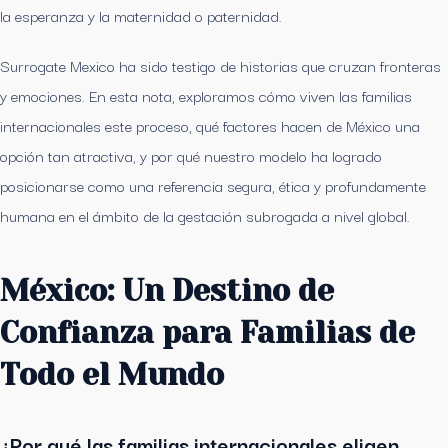
la esperanza y la maternidad o paternidad.
Surrogate Mexico ha sido testigo de historias que cruzan fronteras
y emociones. En esta nota, exploramos cómo viven las familias
internacionales este proceso, qué factores hacen de México una
opción tan atractiva, y por qué nuestro modelo ha logrado
posicionarse como una referencia segura, ética y profundamente
humana en el ámbito de la gestación subrogada a nivel global.
México: Un Destino de
Confianza para Familias de
Todo el Mundo
¿Por qué las familias internacionales eligen