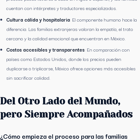
cuentan con intérpretes y traductores especializados.
Cultura cálida y hospitalaria
: El componente humano hace la
diferencia. Las familias extranjeras valoran la empatía, el trato
cercano y la calidad emocional que encuentran en México.
Costos accesibles y transparentes
: En comparación con
países como Estados Unidos, donde los precios pueden
duplicarse o triplicarse, México ofrece opciones más accesibles
sin sacrificar calidad.
Del Otro Lado del Mundo,
pero Siempre Acompañados
¿Cómo empieza el proceso para las familias