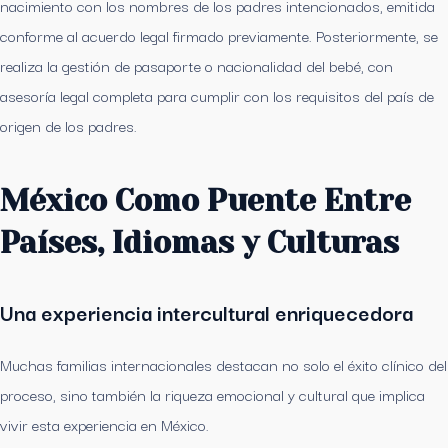
nacimiento con los nombres de los padres intencionados, emitida
conforme al acuerdo legal firmado previamente. Posteriormente, se
realiza la gestión de pasaporte o nacionalidad del bebé, con
asesoría legal completa para cumplir con los requisitos del país de
origen de los padres.
México Como Puente Entre
Países, Idiomas y Culturas
Una experiencia intercultural enriquecedora
Muchas familias internacionales destacan no solo el éxito clínico del
proceso, sino también la riqueza emocional y cultural que implica
vivir esta experiencia en México.