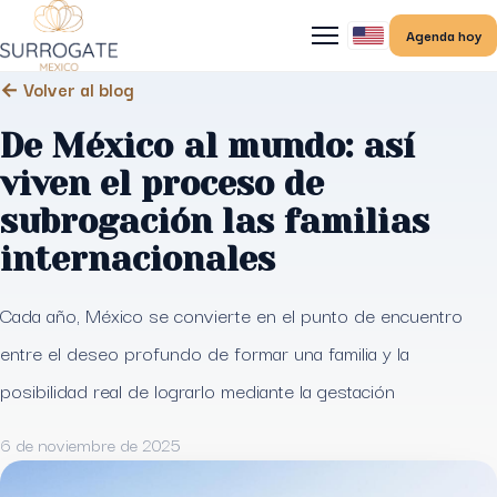
Agenda hoy
← Volver al blog
De México al mundo: así
viven el proceso de
subrogación las familias
internacionales
Cada año, México se convierte en el punto de encuentro
entre el deseo profundo de formar una familia y la
posibilidad real de lograrlo mediante la gestación
6 de noviembre de 2025