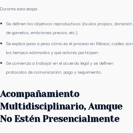
Durante esta etapa:
Se definen los objetivos reproductivos (óvulos propios, donación
de gametos, embriones previos, etc.).
Se explica paso a paso cómo es el proceso en México, cuáles son
los tiempos estimados y qué actores participan.
Se comienza a trabajar en el acuerdo legal y se definen
protocolos de comunicación, pago y seguimiento.
Acompañamiento
Multidisciplinario, Aunque
No Estén Presencialmente