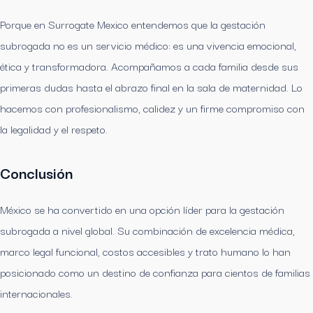
Porque en Surrogate Mexico entendemos que la gestación
subrogada no es un servicio médico: es una vivencia emocional,
ética y transformadora. Acompañamos a cada familia desde sus
primeras dudas hasta el abrazo final en la sala de maternidad. Lo
hacemos con profesionalismo, calidez y un firme compromiso con
la legalidad y el respeto.
Conclusión
México se ha convertido en una opción líder para la gestación
subrogada a nivel global. Su combinación de excelencia médica,
marco legal funcional, costos accesibles y trato humano lo han
posicionado como un destino de confianza para cientos de familias
internacionales.