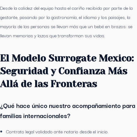
Desde la calidez del equipo hasta el cariño recibido por parte de la
gestante, pasando por la gastronomía, el idioma y los paisajes, la
mayoría de las personas se llevan más que un bebé en brazos: se
llevan memorias y lazos que transforman sus vidas.
El Modelo Surrogate Mexico:
Seguridad y Confianza Más
Allá de las Fronteras
¿Qué hace único nuestro acompañamiento para
familias internacionales?
Contrato legal validado ante notario desde el inicio.