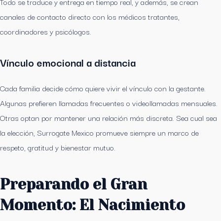
Todo se traduce y entrega en tiempo real, y además, se crean
canales de contacto directo con los médicos tratantes,
coordinadores y psicólogos.
Vínculo emocional a distancia
Cada familia decide cómo quiere vivir el vínculo con la gestante.
Algunas prefieren llamadas frecuentes o videollamadas mensuales.
Otras optan por mantener una relación más discreta. Sea cual sea
la elección, Surrogate Mexico promueve siempre un marco de
respeto, gratitud y bienestar mutuo.
Preparando el Gran
Momento: El Nacimiento