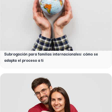
Subrogación para familias internacionales: cómo se
adapta el proceso a ti