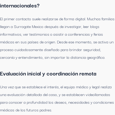
internacionales?
El primer contacto suele realizarse de forma digital. Muchas familias
llegan a Surrogate Mexico después de investigar, leer blogs
informativos, ver testimonios o asistir a conferencias y ferias
médicas en sus países de origen. Desde ese momento, se activa un
proceso cuidadosamente diseñado para brindar seguridad,
cercanía y entendimiento, sin importar la distancia geográfica.
Evaluación inicial y coordinación remota
Una vez que se establece el interés, el equipo médico y legal realiza
una evaluación detallada del caso, y se establecen videollamadas
para conocer a profundidad los deseos, necesidades y condiciones
médicas de los futuros padres.