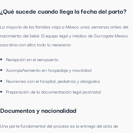
¿Qué sucede cuando llega la fecha del parto?
La mayoría de las familias viaja a México unas semanas antes del
nacimiento del bebé. El equipo legal y médico de Surrogate Mexico
coordina con ellos todo lo necesario:
Recepción en el aeropuerto
Acompañamiento en hospedaje y movilidad
Reuniones con el hospital, pediatras y abogados
Preparación de la documentación legal postnatal
Documentos y nacionalidad
Una parte fundamental del proceso es la entrega del acta de