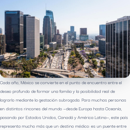
Cada año, México se convierte en el punto de encuentro entre el
deseo profundo de formar una familia y la posibilidad real de
lograrlo mediante la gestación subrogada. Para muchas personas
en distintos rincones del mundo —desde Europa hasta Oceanía,
pasando por Estados Unidos, Canadá y América Latina—, este país
representa mucho más que un destino médico: es un puente entre