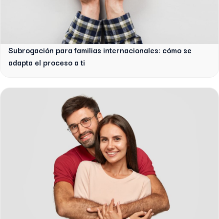
Subrogación para familias internacionales: cómo se
adapta el proceso a ti