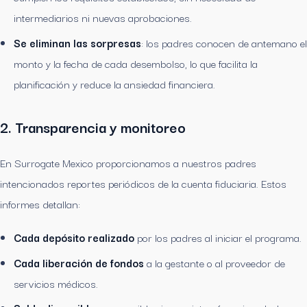
intermediarios ni nuevas aprobaciones.
Se eliminan las sorpresas
: los padres conocen de antemano el
monto y la fecha de cada desembolso, lo que facilita la
planificación y reduce la ansiedad financiera.
2. Transparencia y monitoreo
En Surrogate Mexico proporcionamos a nuestros padres
intencionados reportes periódicos de la cuenta fiduciaria. Estos
informes detallan:
Cada depósito realizado
por los padres al iniciar el programa.
Cada liberación de fondos
a la gestante o al proveedor de
servicios médicos.