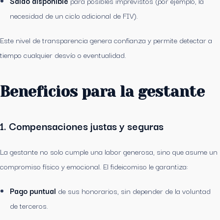
Saldo disponible
para posibles imprevistos (por ejemplo, la
necesidad de un ciclo adicional de FIV).
Este nivel de transparencia genera confianza y permite detectar a
tiempo cualquier desvío o eventualidad.
Beneficios para la gestante
1. Compensaciones justas y seguras
La gestante no solo cumple una labor generosa, sino que asume un
compromiso físico y emocional. El fideicomiso le garantiza:
Pago puntual
de sus honorarios, sin depender de la voluntad
de terceros.