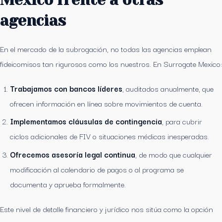
Mexico frente a otras
agencias
En el mercado de la subrogación, no todas las agencias emplean
fideicomisos tan rigurosos como los nuestros. En Surrogate Mexico:
Trabajamos con bancos líderes
, auditados anualmente, que
ofrecen información en línea sobre movimientos de cuenta.
Implementamos cláusulas de contingencia
, para cubrir
ciclos adicionales de FIV o situaciones médicas inesperadas.
Ofrecemos asesoría legal continua
, de modo que cualquier
modificación al calendario de pagos o al programa se
documenta y aprueba formalmente.
Este nivel de detalle financiero y jurídico nos sitúa como la opción