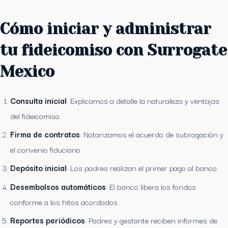
Cómo iniciar y administrar
tu fideicomiso con Surrogate
Mexico
Consulta inicial
: Explicamos a detalle la naturaleza y ventajas
del fideicomiso.
Firma de contratos
: Notarizamos el acuerdo de subrogación y
el convenio fiduciario.
Depósito inicial
: Los padres realizan el primer pago al banco.
Desembolsos automáticos
: El banco libera los fondos
conforme a los hitos acordados.
Reportes periódicos
: Padres y gestante reciben informes de