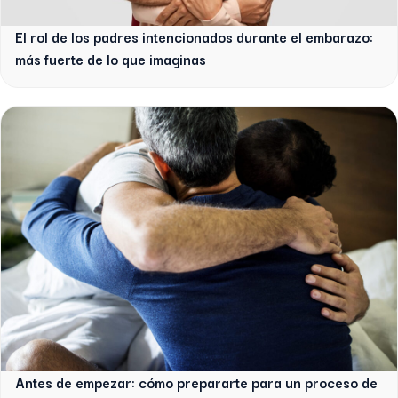
El rol de los padres intencionados durante el embarazo:
más fuerte de lo que imaginas
Antes de empezar: cómo prepararte para un proceso de