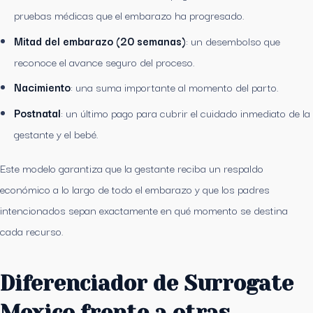
pruebas médicas que el embarazo ha progresado.
Mitad del embarazo (20 semanas)
: un desembolso que
reconoce el avance seguro del proceso.
Nacimiento
: una suma importante al momento del parto.
Postnatal
: un último pago para cubrir el cuidado inmediato de la
gestante y el bebé.
Este modelo garantiza que la gestante reciba un respaldo
económico a lo largo de todo el embarazo y que los padres
intencionados sepan exactamente en qué momento se destina
cada recurso.
Diferenciador de Surrogate