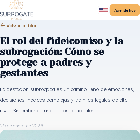
Agenda hoy
← Volver al blog
El rol del fideicomiso y la
subrogación: Cómo se
protege a padres y
gestantes
La gestación subrogada es un camino lleno de emociones,
decisiones médicas complejas y trámites legales de alto
nivel. Sin embargo, uno de los principales
29 de enero de 2026