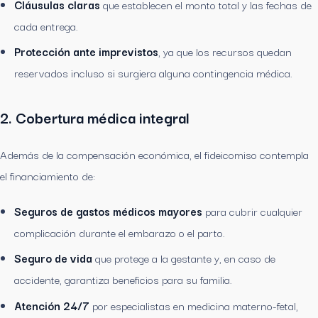
Cláusulas claras
que establecen el monto total y las fechas de
cada entrega.
Protección ante imprevistos
, ya que los recursos quedan
reservados incluso si surgiera alguna contingencia médica.
2. Cobertura médica integral
Además de la compensación económica, el fideicomiso contempla
el financiamiento de:
Seguros de gastos médicos mayores
para cubrir cualquier
complicación durante el embarazo o el parto.
Seguro de vida
que protege a la gestante y, en caso de
accidente, garantiza beneficios para su familia.
Atención 24/7
por especialistas en medicina materno-fetal,