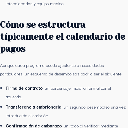
intencionados y equipo médico.
Cómo se estructura
típicamente el calendario de
pagos
Aunque cada programa puede ajustarse a necesidades
particulares, un esquema de desembolsos podría ser el siguiente:
Firma de contrato
: un porcentaje inicial al formalizar el
acuerdo.
Transferencia embrionaria
: un segundo desembolso una vez
introducido el embrión.
Confirmación de embarazo
: un pago al verificar mediante