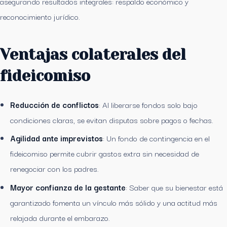
asegurando resultados integrales: respaldo económico y
reconocimiento jurídico.
Ventajas colaterales del
fideicomiso
Reducción de conflictos
: Al liberarse fondos solo bajo
condiciones claras, se evitan disputas sobre pagos o fechas.
Agilidad ante imprevistos
: Un fondo de contingencia en el
fideicomiso permite cubrir gastos extra sin necesidad de
renegociar con los padres.
Mayor confianza de la gestante
: Saber que su bienestar está
garantizado fomenta un vínculo más sólido y una actitud más
relajada durante el embarazo.