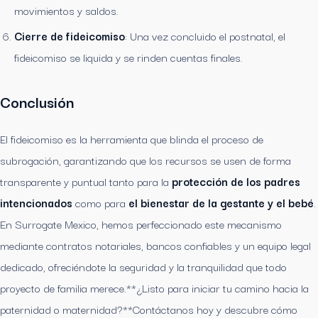
movimientos y saldos.
Cierre de fideicomiso
: Una vez concluido el postnatal, el
fideicomiso se liquida y se rinden cuentas finales.
Conclusión
El fideicomiso es la herramienta que blinda el proceso de
subrogación, garantizando que los recursos se usen de forma
transparente y puntual tanto para la
protección de los padres
intencionados
como para
el bienestar de la gestante y el bebé
.
En Surrogate Mexico, hemos perfeccionado este mecanismo
mediante contratos notariales, bancos confiables y un equipo legal
dedicado, ofreciéndote la seguridad y la tranquilidad que todo
proyecto de familia merece.**¿Listo para iniciar tu camino hacia la
paternidad o maternidad?**Contáctanos hoy y descubre cómo