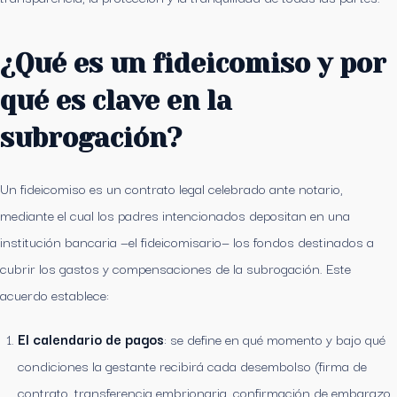
¿Qué es un fideicomiso y por
qué es clave en la
subrogación?
Un fideicomiso es un contrato legal celebrado ante notario,
mediante el cual los padres intencionados depositan en una
institución bancaria —el fideicomisario— los fondos destinados a
cubrir los gastos y compensaciones de la subrogación. Este
acuerdo establece:
El calendario de pagos
: se define en qué momento y bajo qué
condiciones la gestante recibirá cada desembolso (firma de
contrato, transferencia embrionaria, confirmación de embarazo,