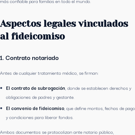
más confiable para familias en todo el mundo.
Aspectos legales vinculados
al fideicomiso
1. Contrato notariado
Antes de cualquier tratamiento médico, se firman:
El contrato de subrogación
, donde se establecen derechos y
obligaciones de padres y gestante.
El convenio de fideicomiso
, que define montos, fechas de pago
y condiciones para liberar fondos.
Ambos documentos se protocolizan ante notario público,