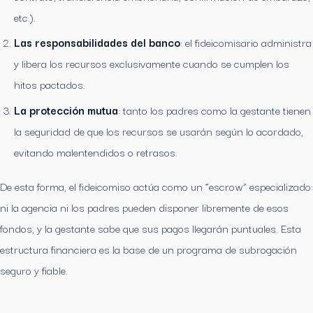
etc.).
Las responsabilidades del banco
: el fideicomisario administra
y libera los recursos exclusivamente cuando se cumplen los
hitos pactados.
La protección mutua
: tanto los padres como la gestante tienen
la seguridad de que los recursos se usarán según lo acordado,
evitando malentendidos o retrasos.
De esta forma, el fideicomiso actúa como un “escrow” especializado:
ni la agencia ni los padres pueden disponer libremente de esos
fondos, y la gestante sabe que sus pagos llegarán puntuales. Esta
estructura financiera es la base de un programa de subrogación
seguro y fiable.