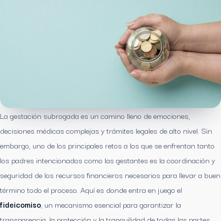
La gestación subrogada es un camino lleno de emociones,
decisiones médicas complejas y trámites legales de alto nivel. Sin
embargo, uno de los principales retos a los que se enfrentan tanto
los padres intencionados como las gestantes es la coordinación y
seguridad de los recursos financieros necesarios para llevar a buen
término todo el proceso. Aquí es donde entra en juego el
fideicomiso
, un mecanismo esencial para garantizar la
transparencia, la protección y la tranquilidad de todas las partes.