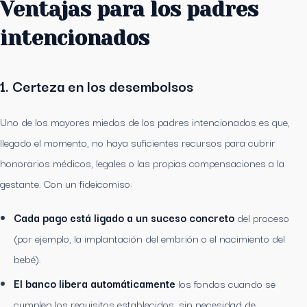
Ventajas para los padres
intencionados
1. Certeza en los desembolsos
Uno de los mayores miedos de los padres intencionados es que,
llegado el momento, no haya suficientes recursos para cubrir
honorarios médicos, legales o las propias compensaciones a la
gestante. Con un fideicomiso:
Cada pago está ligado a un suceso concreto
del proceso
(por ejemplo, la implantación del embrión o el nacimiento del
bebé).
El banco libera automáticamente
los fondos cuando se
cumplen los requisitos establecidos, sin necesidad de