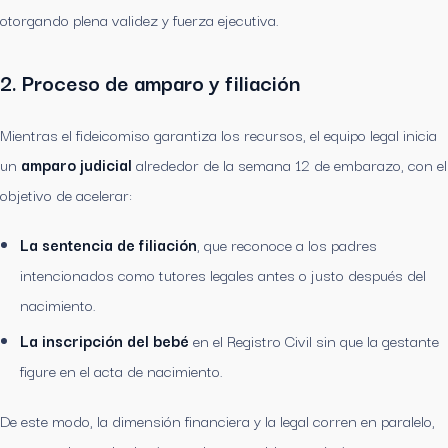
otorgando plena validez y fuerza ejecutiva.
2. Proceso de amparo y filiación
Mientras el fideicomiso garantiza los recursos, el equipo legal inicia
un
amparo judicial
alrededor de la semana 12 de embarazo, con el
objetivo de acelerar:
La sentencia de filiación
, que reconoce a los padres
intencionados como tutores legales antes o justo después del
nacimiento.
La inscripción del bebé
en el Registro Civil sin que la gestante
figure en el acta de nacimiento.
De este modo, la dimensión financiera y la legal corren en paralelo,