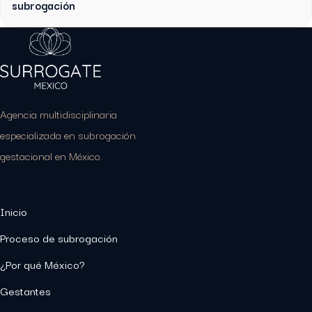
subrogación
Agencia multidisciplinaria
especializada en subrogación
gestacional en México.
Inicio
Proceso de subrogación
¿Por qué México?
Gestantes