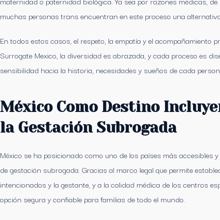
maternidad o paternidad biológica. Ya sea por razones médicas, de 
muchas personas trans encuentran en este proceso una alternativa 
En todos estos casos, el respeto, la empatía y el acompañamiento pr
Surrogate Mexico, la diversidad es abrazada, y cada proceso es dis
sensibilidad hacia la historia, necesidades y sueños de cada person
México Como Destino Incluye
la Gestación Subrogada
México se ha posicionado como uno de los países más accesibles y
de gestación subrogada. Gracias al marco legal que permite estable
intencionados y la gestante, y a la calidad médica de los centros e
opción segura y confiable para familias de todo el mundo.