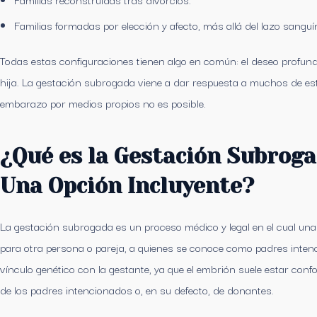
Familias formadas por elección y afecto, más allá del lazo sanguí
Todas estas configuraciones tienen algo en común: el deseo profundo
hija. La gestación subrogada viene a dar respuesta a muchos de es
embarazo por medios propios no es posible.
¿Qué es la Gestación Subroga
Una Opción Incluyente?
La gestación subrogada es un proceso médico y legal en el cual una
para otra persona o pareja, a quienes se conoce como padres intenc
vínculo genético con la gestante, ya que el embrión suele estar co
de los padres intencionados o, en su defecto, de donantes.