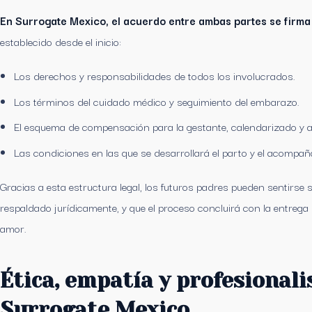
En Surrogate Mexico, el acuerdo entre ambas partes se firma 
establecido desde el inicio:
Los derechos y responsabilidades de todos los involucrados.
Los términos del cuidado médico y seguimiento del embarazo.
El esquema de compensación para la gestante, calendarizado y a
Las condiciones en las que se desarrollará el parto y el acompañ
Gracias a esta estructura legal, los futuros padres pueden sentirse
respaldado jurídicamente, y que el proceso concluirá con la entrega 
amor.
Ética, empatía y profesionalis
Surrogate Mexico