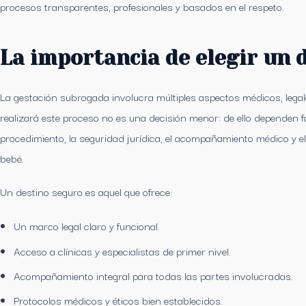
procesos transparentes, profesionales y basados en el respeto.
La importancia de elegir un 
La gestación subrogada involucra múltiples aspectos médicos, legale
realizará este proceso no es una decisión menor: de ello dependen f
procedimiento, la seguridad jurídica, el acompañamiento médico y el 
bebé.
Un destino seguro es aquel que ofrece:
Un marco legal claro y funcional.
Acceso a clínicas y especialistas de primer nivel.
Acompañamiento integral para todas las partes involucradas.
Protocolos médicos y éticos bien establecidos.