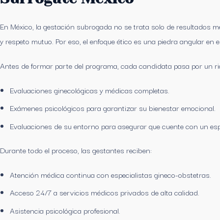
En México, la gestación subrogada no se trata solo de resultados 
y respeto mutuo. Por eso, el enfoque ético es una piedra angular en
Antes de formar parte del programa, cada candidata pasa por un ri
Evaluaciones ginecológicas y médicas completas.
Exámenes psicológicos para garantizar su bienestar emocional.
Evaluaciones de su entorno para asegurar que cuente con un espa
Durante todo el proceso, las gestantes reciben:
Atención médica continua con especialistas gineco-obstetras.
Acceso 24/7 a servicios médicos privados de alta calidad.
Asistencia psicológica profesional.