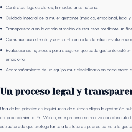
Contratos legales claros, firmados ante notario.
Cuidado integral de la mujer gestante (médico, emocional, legal y 
Transparencia en la administración de recursos mediante un fid
Comunicación directa y constante entre las familias involucrada
Evaluaciones rigurosas para asegurar que cada gestante esté en 
emocional.
Acompañamiento de un equipo multidisciplinario en cada etapa d
Un proceso legal y transpare
Una de las principales inquietudes de quienes eligen la gestación su
del procedimiento. En México, este proceso se realiza con absoluta 
estructurado que protege tanto a los futuros padres como a la gesta