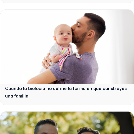
Cuando la biología no define la forma en que construyes
una familia