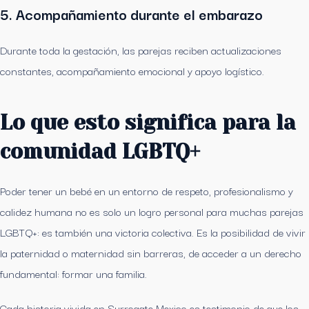
5. Acompañamiento durante el embarazo
Durante toda la gestación, las parejas reciben actualizaciones
constantes, acompañamiento emocional y apoyo logístico.
Lo que esto significa para la
comunidad LGBTQ+
Poder tener un bebé en un entorno de respeto, profesionalismo y
calidez humana no es solo un logro personal para muchas parejas
LGBTQ+: es también una victoria colectiva. Es la posibilidad de vivir
la paternidad o maternidad sin barreras, de acceder a un derecho
fundamental: formar una familia.
Cada historia vivida en Surrogate Mexico es testimonio de que los