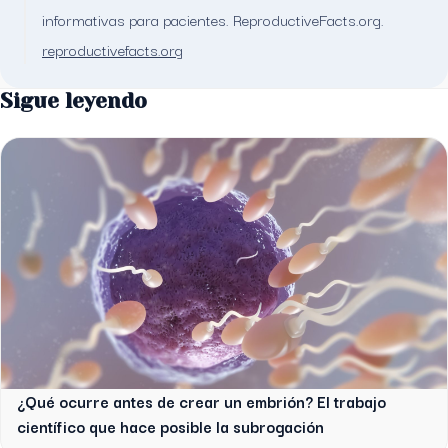
informativas para pacientes. ReproductiveFacts.org.
reproductivefacts.org
Sigue leyendo
¿Qué ocurre antes de crear un embrión? El trabajo
científico que hace posible la subrogación