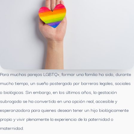
Para muchas parejas LGBTQ+, formar una familia ha sido, durante
mucho tiempo, un sueño postergado por barreras legales, sociales
o biológicas. Sin embargo, en los últimos años, la gestación
subrogada se ha convertido en una opción real, accesible y
esperanzadora para quienes desean tener un hijo biológicamente
propio y vivir plenamente la experiencia de la paternidad o
maternidad.