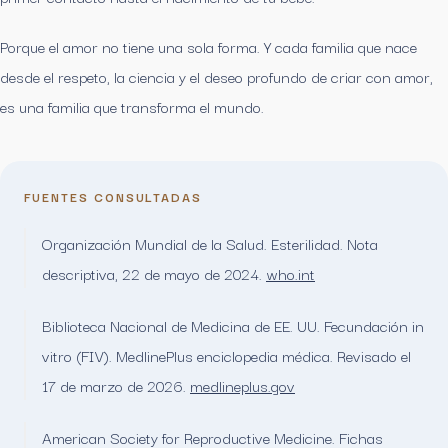
Porque el amor no tiene una sola forma. Y cada familia que nace
desde el respeto, la ciencia y el deseo profundo de criar con amor,
es una familia que transforma el mundo.
FUENTES CONSULTADAS
Organización Mundial de la Salud. Esterilidad. Nota
descriptiva, 22 de mayo de 2024.
who.int
Biblioteca Nacional de Medicina de EE. UU. Fecundación in
vitro (FIV). MedlinePlus enciclopedia médica. Revisado el
17 de marzo de 2026.
medlineplus.gov
American Society for Reproductive Medicine. Fichas