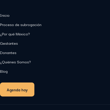
Inicio
Proceso de subrogación
¿Por qué México?
Gestantes
Donantes
¿Quiénes Somos?
Blog
Agenda hoy