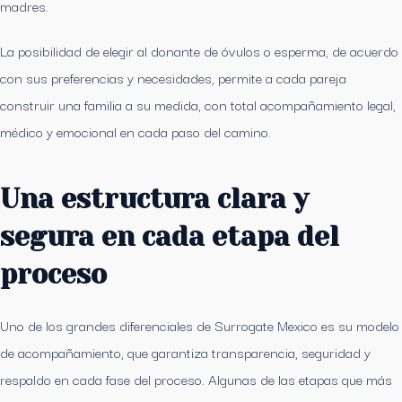
madres.
La posibilidad de elegir al donante de óvulos o esperma, de acuerdo
con sus preferencias y necesidades, permite a cada pareja
construir una familia a su medida, con total acompañamiento legal,
médico y emocional en cada paso del camino.
Una estructura clara y
segura en cada etapa del
proceso
Uno de los grandes diferenciales de Surrogate Mexico es su modelo
de acompañamiento, que garantiza transparencia, seguridad y
respaldo en cada fase del proceso. Algunas de las etapas que más