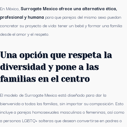
En México,
Surrogate Mexico ofrece una alternativa ética,
profesional y humana
para que parejas del mismo sexo puedan
concretar su proyecto de vida: tener un bebé y formar una familia
desde el amor y el respeto.
Una opción que respeta la
diversidad y pone a las
familias en el centro
El modelo de Surrogate Mexico está diseñado para dar la
bienvenida a todas las familias, sin importar su composición. Esto
incluye a parejas homosexuales masculinas o femeninas, así como
a personas LGBTQ+ solteras que desean convertirse en padres o