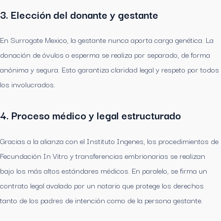
3. Elección del donante y gestante
En Surrogate Mexico, la gestante nunca aporta carga genética. La
donación de óvulos o esperma se realiza por separado, de forma
anónima y segura. Esto garantiza claridad legal y respeto por todos
los involucrados.
4. Proceso médico y legal estructurado
Gracias a la alianza con el Instituto Ingenes, los procedimientos de
Fecundación In Vitro y transferencias embrionarias se realizan
bajo los más altos estándares médicos. En paralelo, se firma un
contrato legal avalado por un notario que protege los derechos
tanto de los padres de intención como de la persona gestante.