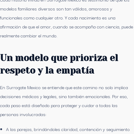
modelos familiares diversos son tan válidos, amorosos y
funcionales como cualquier otro. Y cada nacimiento es una
afirmación de que el amor, cuando se acompaña con ciencia, puede
realmente cambiar el mundo.
Un modelo que prioriza el
respeto y la empatía
En Surrogate Mexico se entiende que este camino no solo implica
decisiones médicas y legales, sino también emocionales. Por eso,
cada paso está diseñado para proteger y cuidar a todas las
personas involucradas:
A las parejas, brindándoles claridad, contención y seguimiento