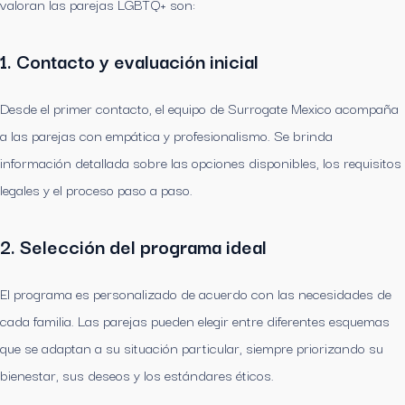
valoran las parejas LGBTQ+ son:
1. Contacto y evaluación inicial
Desde el primer contacto, el equipo de Surrogate Mexico acompaña
a las parejas con empática y profesionalismo. Se brinda
información detallada sobre las opciones disponibles, los requisitos
legales y el proceso paso a paso.
2. Selección del programa ideal
El programa es personalizado de acuerdo con las necesidades de
cada familia. Las parejas pueden elegir entre diferentes esquemas
que se adaptan a su situación particular, siempre priorizando su
bienestar, sus deseos y los estándares éticos.