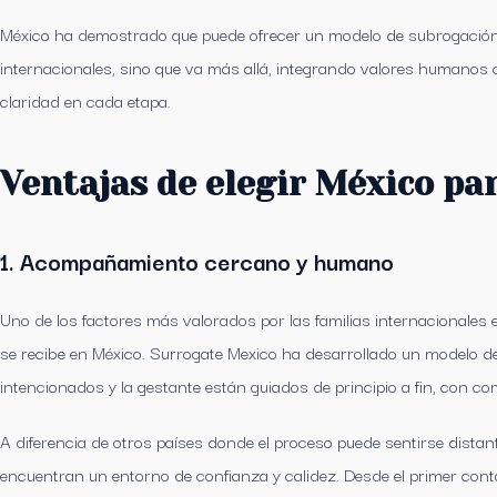
México ha demostrado que puede ofrecer un modelo de subrogación
internacionales, sino que va más allá, integrando valores humanos c
claridad en cada etapa.
Ventajas de elegir México pa
1. Acompañamiento cercano y humano
Uno de los factores más valorados por las familias internacionale
se recibe en México. Surrogate Mexico ha desarrollado un modelo de 
intencionados y la gestante están guiados de principio a fin, con 
A diferencia de otros países donde el proceso puede sentirse distante
encuentran un entorno de confianza y calidez. Desde el primer cont