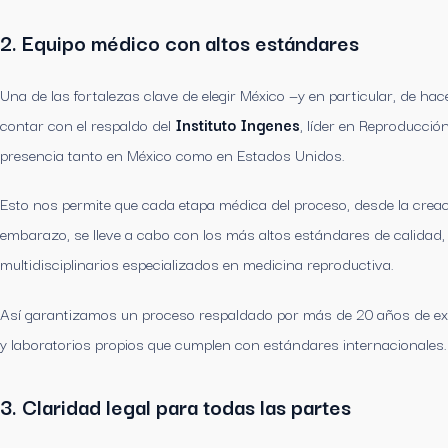
2. Equipo médico con altos estándares
Una de las fortalezas clave de elegir México —y en particular, de ha
contar con el respaldo del
Instituto Ingenes
, líder en Reproducció
presencia tanto en México como en Estados Unidos.
Esto nos permite que cada etapa médica del proceso, desde la creac
embarazo, se lleve a cabo con los más altos estándares de calidad,
multidisciplinarios especializados en medicina reproductiva.
Así garantizamos un proceso respaldado por más de 20 años de ex
y laboratorios propios que cumplen con estándares internacionales.
3. Claridad legal para todas las partes