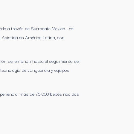
cerlo a través de Surrogate Mexico— es
n Asistida en América Latina, con
ión del embrión hasta el seguimiento del
 tecnología de vanguardia y equipos
periencia, más de 75,000 bebés nacidos