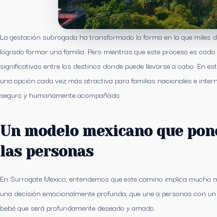
La gestación subrogada ha transformado la forma en la que miles 
logrado formar una familia. Pero mientras que este proceso es cada
significativas entre los destinos donde puede llevarse a cabo. En 
una opción cada vez más atractiva para familias nacionales e inter
seguro y humanamente acompañado.
Un modelo mexicano que pone
las personas
En Surrogate Mexico, entendemos que este camino implica mucho má
una decisión emocionalmente profunda, que une a personas con un 
bebé que será profundamente deseado y amado.