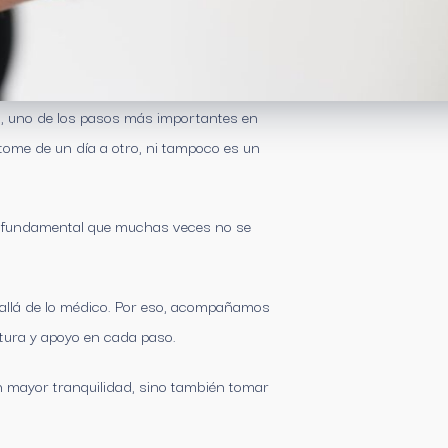
da, uno de los pasos más importantes en
tome de un día a otro, ni tampoco es un
arte fundamental que muchas veces no se
llá de lo médico. Por eso, acompañamos
tura y apoyo en cada paso.
on mayor tranquilidad, sino también tomar