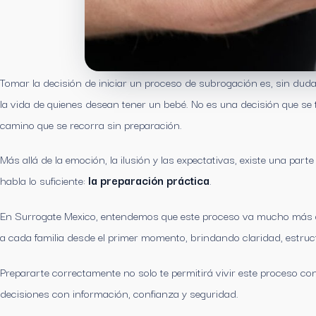
Tomar la decisión de iniciar un proceso de subrogación es, sin du
la vida de quienes desean tener un bebé. No es una decisión que se 
camino que se recorra sin preparación.
Más allá de la emoción, la ilusión y las expectativas, existe una p
habla lo suficiente:
la preparación práctica
.
En Surrogate Mexico, entendemos que este proceso va mucho más a
a cada familia desde el primer momento, brindando claridad, estruc
Prepararte correctamente no solo te permitirá vivir este proceso c
decisiones con información, confianza y seguridad.