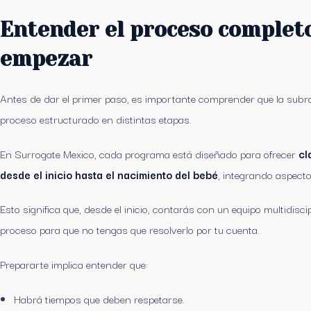
Entender el proceso complet
empezar
Antes de dar el primer paso, es importante comprender que la subro
proceso estructurado en distintas etapas.
En Surrogate Mexico, cada programa está diseñado para ofrecer
cl
desde el inicio hasta el nacimiento del bebé
, integrando aspecto
Esto significa que, desde el inicio, contarás con un equipo multidisc
proceso para que no tengas que resolverlo por tu cuenta.
Prepararte implica entender que:
Habrá tiempos que deben respetarse.