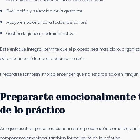
Evaluación y selección de la gestante.
Apoyo emocional para todas las partes.
Gestión logística y administrativa.
Este enfoque integral permite que el proceso sea más claro, orga
evitando incertidumbre o desinformación.
Prepararte también implica entender que no estarás solo en ningú
Prepararte emocionalmente 
de lo práctico
Aunque muchas personas piensan en la preparación como algo únicam
componente emocional también forma parte de lo práctico.