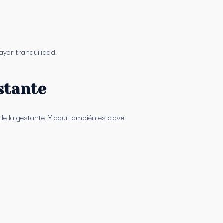
ayor tranquilidad.
estante
 la gestante. Y aquí también es clave