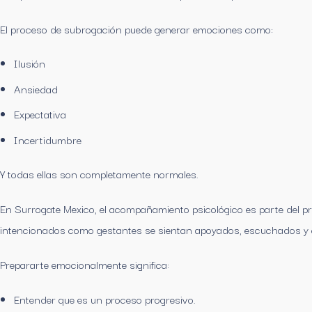
El proceso de subrogación puede generar emociones como:
Ilusión
Ansiedad
Expectativa
Incertidumbre
Y todas ellas son completamente normales.
En Surrogate Mexico, el acompañamiento psicológico es parte del p
intencionados como gestantes se sientan apoyados, escuchados y 
Prepararte emocionalmente significa:
Entender que es un proceso progresivo.