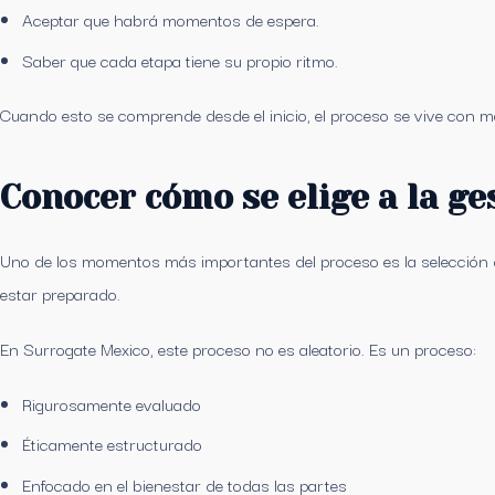
Aceptar que habrá momentos de espera.
Saber que cada etapa tiene su propio ritmo.
Cuando esto se comprende desde el inicio, el proceso se vive con m
Conocer cómo se elige a la g
Uno de los momentos más importantes del proceso es la selección de
estar preparado.
En Surrogate Mexico, este proceso no es aleatorio. Es un proceso:
Rigurosamente evaluado
Éticamente estructurado
Enfocado en el bienestar de todas las partes