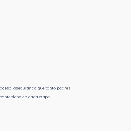
roceso, asegurando que tanto padres
contenidos en cada etapa.